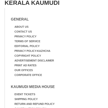
KERALA KAUMUDI
GENERAL
ABOUT US
CONTACT US
PRIVACY POLICY
TERMS OF SERVICE
EDITORIAL POLICY
PRIVACY POLICY-KAZHCHA
COPYRIGHT POLICY
ADVERTISEMENT DISCLAIMER
PRINT AD RATES
OUR OFFICES
CORPORATE OFFICE
KAUMUDI MEDIA HOUSE
EVENT TICKETS
SHIPPING POLICY
RETURN AND REFUND POLICY