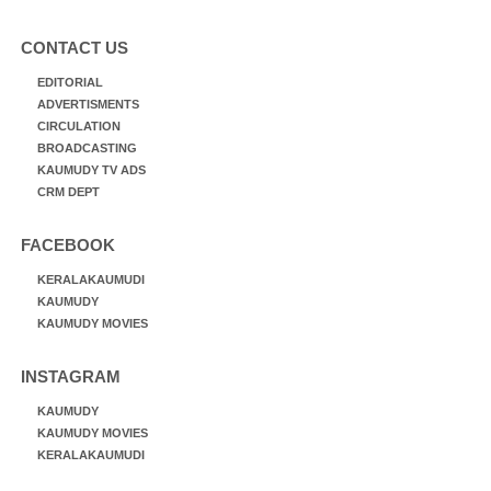
CONTACT US
EDITORIAL
ADVERTISMENTS
CIRCULATION
BROADCASTING
KAUMUDY TV ADS
CRM DEPT
FACEBOOK
KERALAKAUMUDI
KAUMUDY
KAUMUDY MOVIES
INSTAGRAM
KAUMUDY
KAUMUDY MOVIES
KERALAKAUMUDI