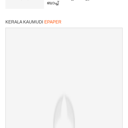
ബാച്ച്
KERALA KAUMUDI
EPAPER