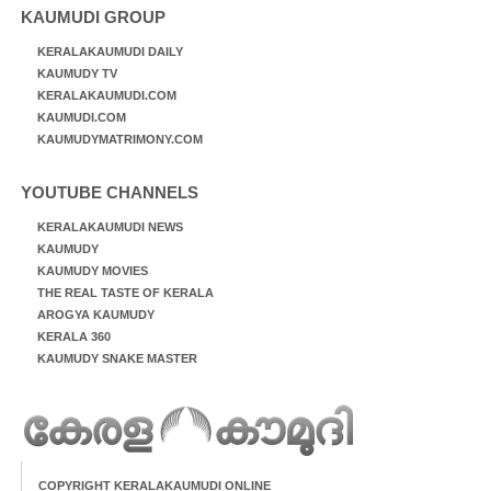
KAUMUDI GROUP
KERALAKAUMUDI DAILY
KAUMUDY TV
KERALAKAUMUDI.COM
KAUMUDI.COM
KAUMUDYMATRIMONY.COM
YOUTUBE CHANNELS
KERALAKAUMUDI NEWS
KAUMUDY
KAUMUDY MOVIES
THE REAL TASTE OF KERALA
AROGYA KAUMUDY
KERALA 360
KAUMUDY SNAKE MASTER
COPYRIGHT KERALAKAUMUDI ONLINE