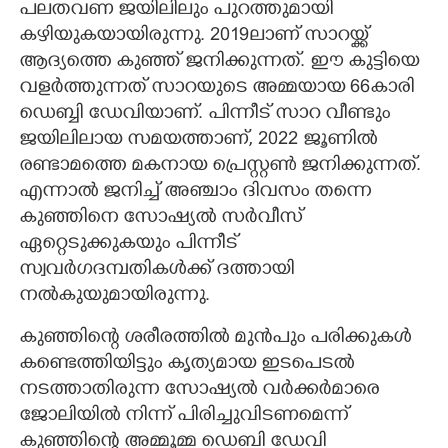
പലതവണ ജയിലിലും പുറത്തുമായി
കഴിയുകയായിരുന്നു. 2019ലാണ് സാറയ്ക്ക്
ആദ്യത്തെ കുഞ്ഞ് ജനിക്കുന്നത്. ഈ കുട്ടിയെ
വളർത്തുന്നത് സാറയുടെ അമ്മയായ 66കാരി
ഡെബ്ബി ഡേവിയാണ്. പിന്നീട് സാറ വീണ്ടും
ജയിലിലായ സമയത്താണ്, 2022 ജൂണിൽ
രണ്ടാമത്തെ മകനായ പ്രെസ്റ്റൺ ജനിക്കുന്നത്.
എന്നാൽ ജനിച്ച് അഞ്ചാം ദിവസം തന്നെ
കുഞ്ഞിനെ സോഷ്യൽ സർവീസ്
ഏറ്റെടുക്കുകയും പിന്നീട്
സ്വവർഗദമ്പതികൾക്ക് ദത്തായി
നൽകുയുമായിരുന്നു.
കുഞ്ഞിന്റെ ശരീരത്തിൽ മുൻപും പരിക്കുകൾ
കണ്ടെത്തിയിട്ടും കൃത്യമായ ഇടപെടൽ
നടത്താതിരുന്ന സോഷ്യൽ വർക്കർമാരെ
ജോലിയിൽ നിന്ന് പിരിച്ചുവിടണമെന്ന്
കുഞ്ഞിന്റെ അമ്മൂമ്മ ഡെബി ഡേവി