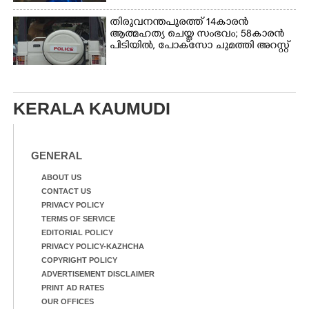
തിരുവനന്തപുരത്ത് 14കാരൻ
ആത്മഹത്യ ചെയ്ത സംഭവം; 58കാരൻ
പിടിയിൽ, പോക്‌സോ ചുമത്തി അറസ്റ്റ്
KERALA KAUMUDI
GENERAL
ABOUT US
CONTACT US
PRIVACY POLICY
TERMS OF SERVICE
EDITORIAL POLICY
PRIVACY POLICY-KAZHCHA
COPYRIGHT POLICY
ADVERTISEMENT DISCLAIMER
PRINT AD RATES
OUR OFFICES