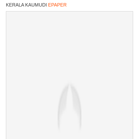
KERALA KAUMUDI
EPAPER