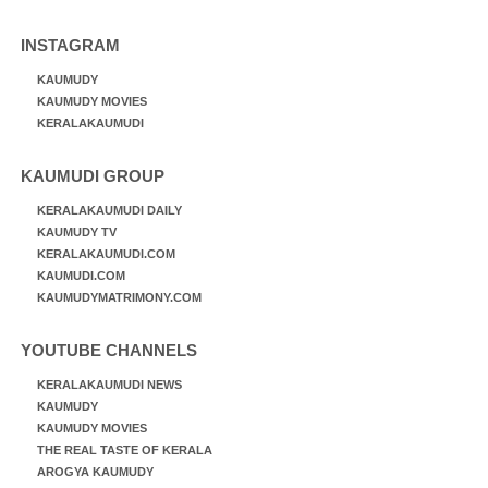
INSTAGRAM
KAUMUDY
KAUMUDY MOVIES
KERALAKAUMUDI
KAUMUDI GROUP
KERALAKAUMUDI DAILY
KAUMUDY TV
KERALAKAUMUDI.COM
KAUMUDI.COM
KAUMUDYMATRIMONY.COM
YOUTUBE CHANNELS
KERALAKAUMUDI NEWS
KAUMUDY
KAUMUDY MOVIES
THE REAL TASTE OF KERALA
AROGYA KAUMUDY