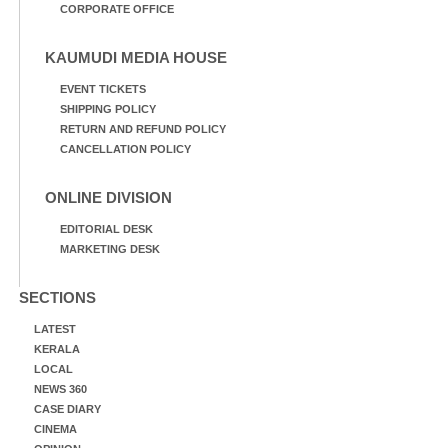
CORPORATE OFFICE
KAUMUDI MEDIA HOUSE
EVENT TICKETS
SHIPPING POLICY
RETURN AND REFUND POLICY
CANCELLATION POLICY
ONLINE DIVISION
EDITORIAL DESK
MARKETING DESK
SECTIONS
LATEST
KERALA
LOCAL
NEWS 360
CASE DIARY
CINEMA