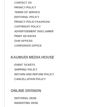
CONTACT US
PRIVACY POLICY
TERMS OF SERVICE
EDITORIAL POLICY
PRIVACY POLICY-KAZHCHA
COPYRIGHT POLICY
ADVERTISEMENT DISCLAIMER
PRINT AD RATES
OUR OFFICES
CORPORATE OFFICE
KAUMUDI MEDIA HOUSE
EVENT TICKETS
SHIPPING POLICY
RETURN AND REFUND POLICY
CANCELLATION POLICY
ONLINE DIVISION
EDITORIAL DESK
MARKETING DESK