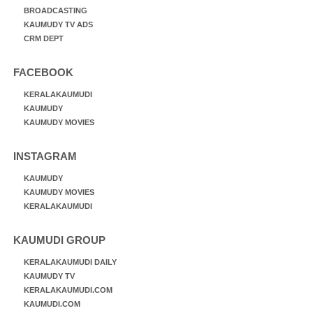
BROADCASTING
KAUMUDY TV ADS
CRM DEPT
FACEBOOK
KERALAKAUMUDI
KAUMUDY
KAUMUDY MOVIES
INSTAGRAM
KAUMUDY
KAUMUDY MOVIES
KERALAKAUMUDI
KAUMUDI GROUP
KERALAKAUMUDI DAILY
KAUMUDY TV
KERALAKAUMUDI.COM
KAUMUDI.COM