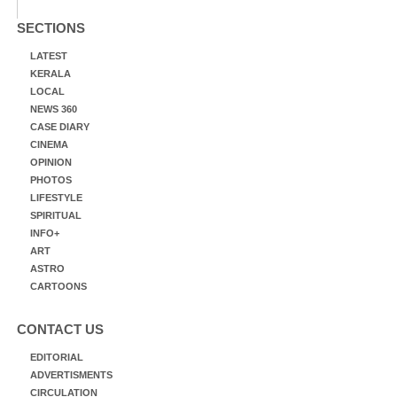
SECTIONS
LATEST
KERALA
LOCAL
NEWS 360
CASE DIARY
CINEMA
OPINION
PHOTOS
LIFESTYLE
SPIRITUAL
INFO+
ART
ASTRO
CARTOONS
CONTACT US
EDITORIAL
ADVERTISMENTS
CIRCULATION