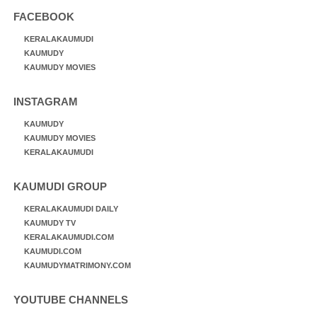
FACEBOOK
KERALAKAUMUDI
KAUMUDY
KAUMUDY MOVIES
INSTAGRAM
KAUMUDY
KAUMUDY MOVIES
KERALAKAUMUDI
KAUMUDI GROUP
KERALAKAUMUDI DAILY
KAUMUDY TV
KERALAKAUMUDI.COM
KAUMUDI.COM
KAUMUDYMATRIMONY.COM
YOUTUBE CHANNELS