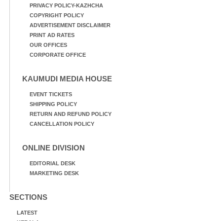
PRIVACY POLICY-KAZHCHA
COPYRIGHT POLICY
ADVERTISEMENT DISCLAIMER
PRINT AD RATES
OUR OFFICES
CORPORATE OFFICE
KAUMUDI MEDIA HOUSE
EVENT TICKETS
SHIPPING POLICY
RETURN AND REFUND POLICY
CANCELLATION POLICY
ONLINE DIVISION
EDITORIAL DESK
MARKETING DESK
SECTIONS
LATEST