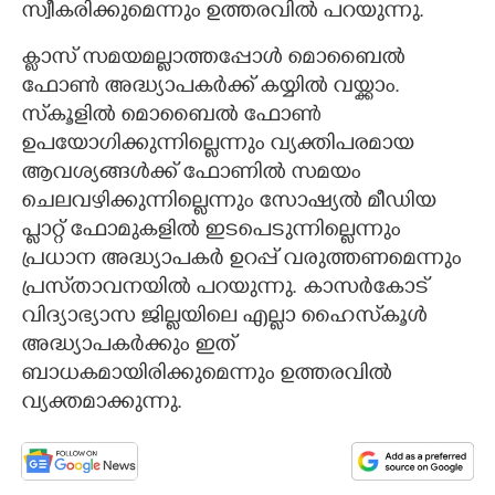
സ്വീകരിക്കുമെന്നും ഉത്തരവിൽ പറയുന്നു.
ക്ലാസ് സമയമല്ലാത്തപ്പോൾ മൊബൈൽ
ഫോൺ അദ്ധ്യാപകർക്ക് കയ്യിൽ വയ്ക്കാം.
സ്‌കൂളിൽ മൊബൈൽ ഫോൺ
ഉപയോഗിക്കുന്നില്ലെന്നും വ്യക്തിപരമായ
ആവശ്യങ്ങൾക്ക് ഫോണിൽ സമയം
ചെലവഴിക്കുന്നില്ലെന്നും സോഷ്യൽ മീഡിയ
പ്ലാറ്റ് ഫോമുകളിൽ ഇടപെടുന്നില്ലെന്നും
പ്രധാന അദ്ധ്യാപകർ ഉറപ്പ് വരുത്തണമെന്നും
പ്രസ്‌താവനയിൽ പറയുന്നു. കാസർകോട്
വിദ്യാഭ്യാസ ജില്ലയിലെ എല്ലാ ഹൈസ്‌കൂൾ
അദ്ധ്യാപകർക്കും ഇത്
ബാധകമായിരിക്കുമെന്നും ഉത്തരവിൽ
വ്യക്തമാക്കുന്നു.