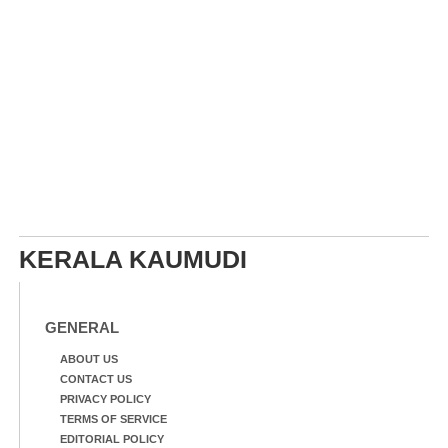
KERALA KAUMUDI
GENERAL
ABOUT US
CONTACT US
PRIVACY POLICY
TERMS OF SERVICE
EDITORIAL POLICY