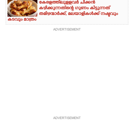
കേരളത്തിലുളളവർ ചിക്കൻ
കഴിക്കുന്നതിന്റെ ഗുണം കിട്ടുന്നത്
തമിഴന്മാർക്ക്, മലയാളികൾക്ക് നഷ്ടവും
കടവും മാത്രം
ADVERTISEMENT
ADVERTISEMENT