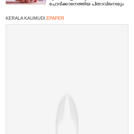
ചോദിക്കാനെത്തിയ പിതാവിനെയും
ആക്രമിച്ചെന്ന് പരാതി
KERALA KAUMUDI
EPAPER
×