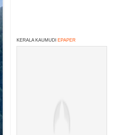
KERALA KAUMUDI
EPAPER