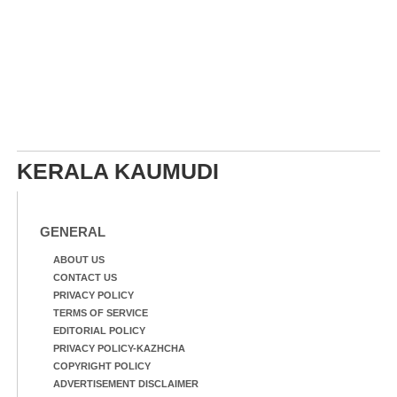
KERALA KAUMUDI
GENERAL
ABOUT US
CONTACT US
PRIVACY POLICY
TERMS OF SERVICE
EDITORIAL POLICY
PRIVACY POLICY-KAZHCHA
COPYRIGHT POLICY
ADVERTISEMENT DISCLAIMER