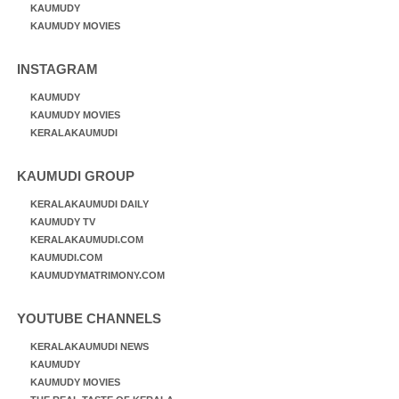
KAUMUDY
KAUMUDY MOVIES
INSTAGRAM
KAUMUDY
KAUMUDY MOVIES
KERALAKAUMUDI
KAUMUDI GROUP
KERALAKAUMUDI DAILY
KAUMUDY TV
KERALAKAUMUDI.COM
KAUMUDI.COM
KAUMUDYMATRIMONY.COM
YOUTUBE CHANNELS
KERALAKAUMUDI NEWS
KAUMUDY
KAUMUDY MOVIES