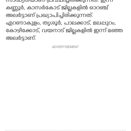
സാദ്ധ്യതയാണ് പ്രവചിച്ചിരിക്കുന്നത്. ഇന്ന്
കണ്ണൂർ, കാസർകോട് ജില്ലകളിൽ ഓറഞ്ച്
അലർട്ടാണ് പ്രഖ്യാപിച്ചിരിക്കുന്നത്.
എറണാകുളം, തൃശൂർ, പാലക്കാട്, മലപ്പുറം,
കോഴിക്കോട്, വയനാട് ജില്ലകളിൽ ഇന്ന് മഞ്ഞ
അലർട്ടാണ്.
ADVERTISEMENT