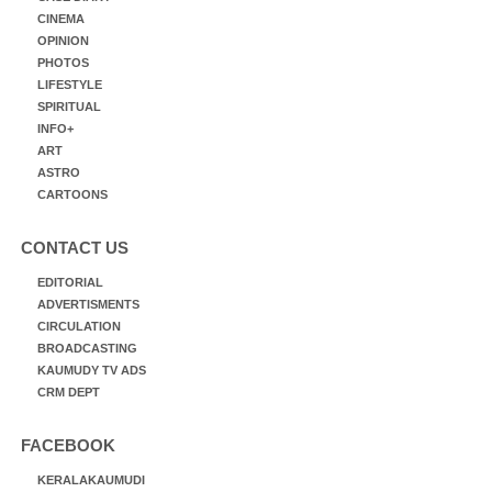
CINEMA
OPINION
PHOTOS
LIFESTYLE
SPIRITUAL
INFO+
ART
ASTRO
CARTOONS
CONTACT US
EDITORIAL
ADVERTISMENTS
CIRCULATION
BROADCASTING
KAUMUDY TV ADS
CRM DEPT
FACEBOOK
KERALAKAUMUDI