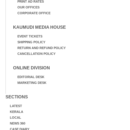
PRINT AD RATES
OUR OFFICES
CORPORATE OFFICE
KAUMUDI MEDIA HOUSE
EVENT TICKETS
SHIPPING POLICY
RETURN AND REFUND POLICY
CANCELLATION POLICY
ONLINE DIVISION
EDITORIAL DESK
MARKETING DESK
SECTIONS
LATEST
KERALA
LOCAL
NEWS 360
CASE DIARY