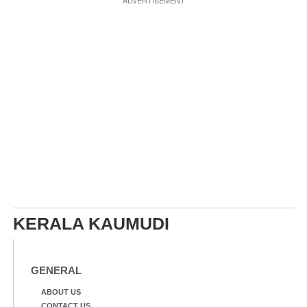
ADVERTISEMENT
KERALA KAUMUDI
GENERAL
ABOUT US
CONTACT US