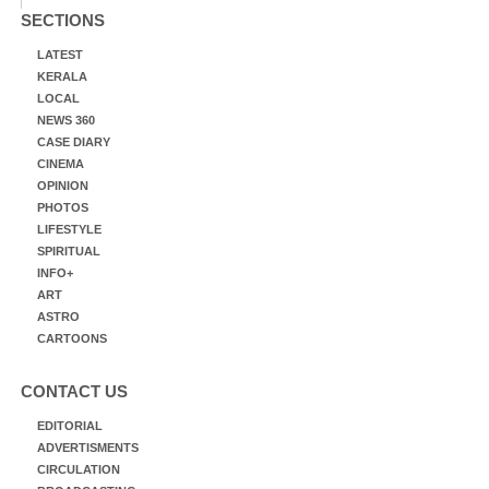
SECTIONS
LATEST
KERALA
LOCAL
NEWS 360
CASE DIARY
CINEMA
OPINION
PHOTOS
LIFESTYLE
SPIRITUAL
INFO+
ART
ASTRO
CARTOONS
CONTACT US
EDITORIAL
ADVERTISMENTS
CIRCULATION