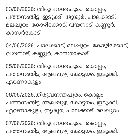
03/06/2026: തിരുവനന്തപുരം, കൊല്ലം,
പത്തനംതിട്ട, ഇടുക്കി, തൃശൂർ, പാലക്കാട്,
മലപ്പുറം, കോഴിക്കോട്, വയനാട്, കണ്ണൂർ,
കാസർകോട്
04/06/2026: പാലക്കാട്, മലപ്പുറം, കോഴിക്കോട്,
വയനാട്, കണ്ണൂർ, കാസർകോട്
05/06/2026: തിരുവനന്തപുരം, കൊല്ലം,
പത്തനംതിട്ട, ആലപ്പുഴ, കോട്ടയം, ഇടുക്കി,
എറണാകുളം
06/06/2026:തിരുവനന്തപുരം, കൊല്ലം,
പത്തനംതിട്ട, ആലപ്പുഴ, കോട്ടയം, ഇടുക്കി,
എറണാകുളം, തൃശൂർ, പാലക്കാട്, മലപ്പുറം
07/06/2026: തിരുവനന്തപുരം, കൊല്ലം,
പത്തനംതിട്ട, ആലപ്പുഴ, കോട്ടയം, ഇടുക്കി,