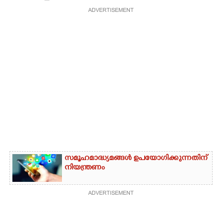
ADVERTISEMENT
സമൂഹമാദ്ധ്യമങ്ങൾ ഉപയോഗിക്കുന്നതിന്
നിയന്ത്രണം
ADVERTISEMENT