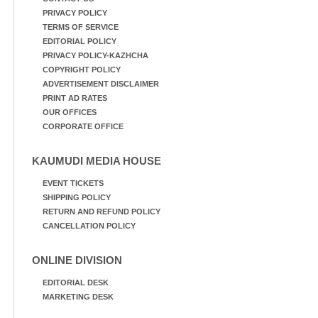
PRIVACY POLICY
TERMS OF SERVICE
EDITORIAL POLICY
PRIVACY POLICY-KAZHCHA
COPYRIGHT POLICY
ADVERTISEMENT DISCLAIMER
PRINT AD RATES
OUR OFFICES
CORPORATE OFFICE
KAUMUDI MEDIA HOUSE
EVENT TICKETS
SHIPPING POLICY
RETURN AND REFUND POLICY
CANCELLATION POLICY
ONLINE DIVISION
EDITORIAL DESK
MARKETING DESK