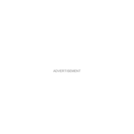
ADVERTISEMENT