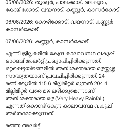
05/06/2026: തൃശൂർ, പാലക്കാട്, മലപ്പുറം,
കോഴിക്കോട്, വയനാട്, കണ്ണൂർ, കാസർകോട്
06/06/2026: കോഴിക്കോട്, വയനാട്, കണ്ണൂർ,
കാസർകോട്
07/06/2026: കണ്ണൂർ, കാസർകോട്
എന്നീ ജില്ലകളിൽ കേന്ദ്ര കാലാവസ്ഥ വകുപ്പ്
ഓറഞ്ച് അലർട്ട് പ്രഖ്യാപിച്ചിരിക്കുന്നത്.
ഒറ്റപ്പെട്ടയിടങ്ങളിൽ അതിശക്തമായ മഴയ്ക്കുള്ള
സാദ്ധ്യതയാണ് പ്രവചിച്ചിരിക്കുന്നത്. 24
മണിക്കൂറിൽ 115.6 മില്ലിമീറ്റർ മുതൽ 204.4
മില്ലിമീറ്റർ വരെ മഴ ലഭിക്കുമെന്നാണ്
അതിശക്തമായ മഴ (Very Heavy Rainfall)
എന്നത് കൊണ്ട് കേന്ദ്ര കാലാവസ്ഥ വകുപ്പ്
അർത്ഥമാക്കുന്നത്.
മഞ്ഞ അലർട്ട്