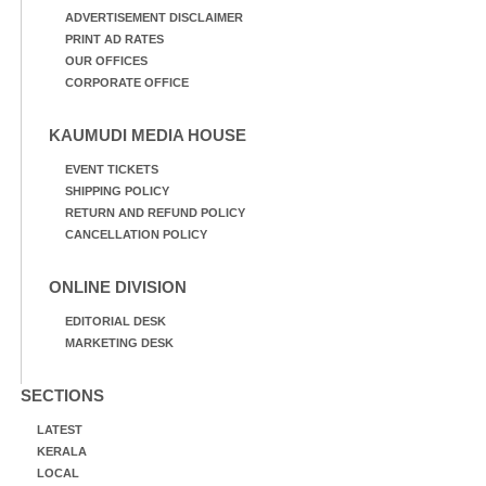
ADVERTISEMENT DISCLAIMER
PRINT AD RATES
OUR OFFICES
CORPORATE OFFICE
KAUMUDI MEDIA HOUSE
EVENT TICKETS
SHIPPING POLICY
RETURN AND REFUND POLICY
CANCELLATION POLICY
ONLINE DIVISION
EDITORIAL DESK
MARKETING DESK
SECTIONS
LATEST
KERALA
LOCAL