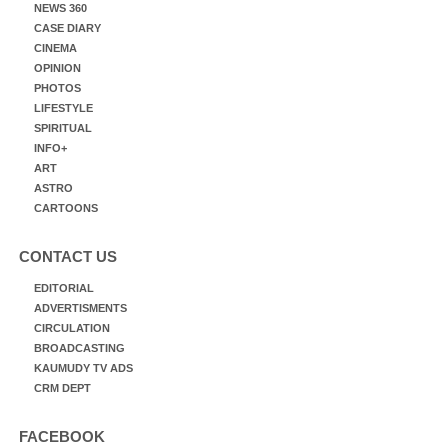
NEWS 360
CASE DIARY
CINEMA
OPINION
PHOTOS
LIFESTYLE
SPIRITUAL
INFO+
ART
ASTRO
CARTOONS
CONTACT US
EDITORIAL
ADVERTISMENTS
CIRCULATION
BROADCASTING
KAUMUDY TV ADS
CRM DEPT
FACEBOOK