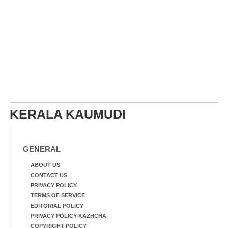
KERALA KAUMUDI
GENERAL
ABOUT US
CONTACT US
PRIVACY POLICY
TERMS OF SERVICE
EDITORIAL POLICY
PRIVACY POLICY-KAZHCHA
COPYRIGHT POLICY