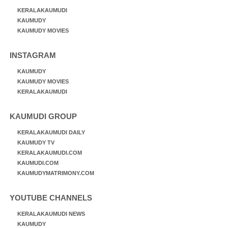
KERALAKAUMUDI
KAUMUDY
KAUMUDY MOVIES
INSTAGRAM
KAUMUDY
KAUMUDY MOVIES
KERALAKAUMUDI
KAUMUDI GROUP
KERALAKAUMUDI DAILY
KAUMUDY TV
KERALAKAUMUDI.COM
KAUMUDI.COM
KAUMUDYMATRIMONY.COM
YOUTUBE CHANNELS
KERALAKAUMUDI NEWS
KAUMUDY