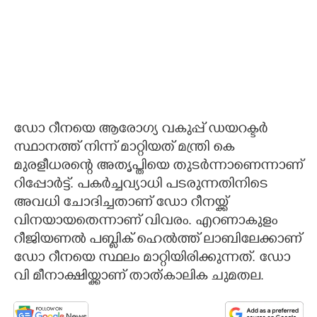
ഡോ റീനയെ ആരോഗ്യ വകുപ്പ് ഡയറക്ട‌ർ
സ്ഥാനത്ത് നിന്ന് മാറ്റിയത് മന്ത്രി കെ
മുരളീധരന്റെ അതൃപ്തിയെ തുടര്‍ന്നാണെന്നാണ്
റിപ്പോർട്ട്. പകര്‍ച്ചവ്യാധി പടരുന്നതിനിടെ
അവധി ചോദിച്ചതാണ് ഡോ റീനയ്ക്ക്
വിനയായതെന്നാണ് വിവരം. എറണാകുളം
റീജിയണല്‍ പബ്ലിക് ഹെല്‍ത്ത് ലാബിലേക്കാണ്
ഡോ റീനയെ സ്ഥലം മാറ്റിയിരിക്കുന്നത്. ഡോ
വി മീനാക്ഷിയ്ക്കാണ് താത്കാലിക ചുമതല.