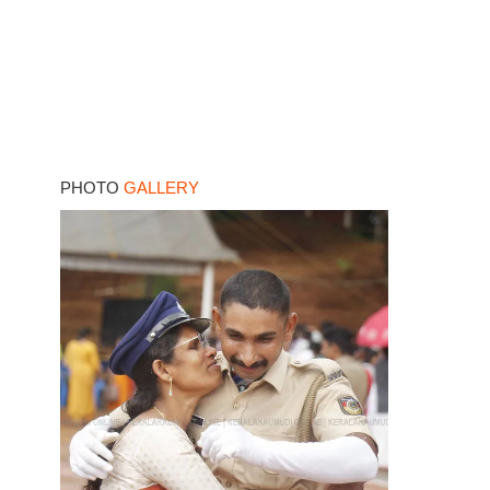
PHOTO
GALLERY