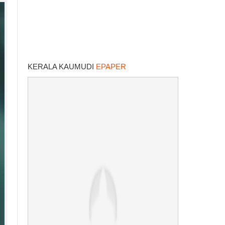
KERALA KAUMUDI
EPAPER