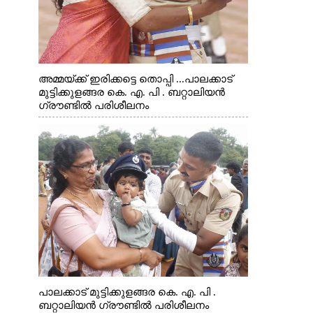
അമ്മയ്ക്ക് ഇരിക്കട്ടെ തൊപ്പി ...പാലക്കാട്
മുട്ടിക്കുളങ്ങര കെ. എ. പി . ബറ്റാലിയൻ
ഗ്രൗണ്ടിൽ പരിശീലനം
പാലക്കാട് മുട്ടിക്കുളങ്ങര കെ. എ. പി .
ബറ്റാലിയൻ ഗ്രൗണ്ടിൽ പരിശീലനം