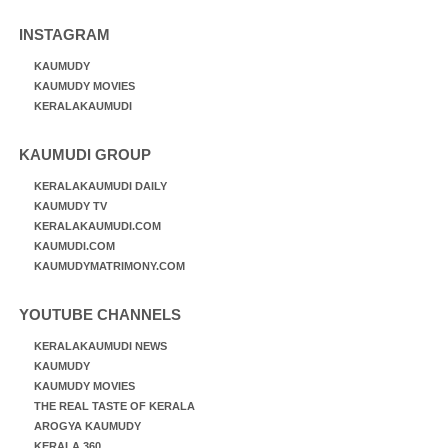
INSTAGRAM
KAUMUDY
KAUMUDY MOVIES
KERALAKAUMUDI
KAUMUDI GROUP
KERALAKAUMUDI DAILY
KAUMUDY TV
KERALAKAUMUDI.COM
KAUMUDI.COM
KAUMUDYMATRIMONY.COM
YOUTUBE CHANNELS
KERALAKAUMUDI NEWS
KAUMUDY
KAUMUDY MOVIES
THE REAL TASTE OF KERALA
AROGYA KAUMUDY
KERALA 360