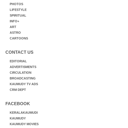
PHOTOS
LIFESTYLE
SPIRITUAL
INFO+
ART
ASTRO
CARTOONS
CONTACT US
EDITORIAL
ADVERTISMENTS
CIRCULATION
BROADCASTING
KAUMUDY TV ADS
CRM DEPT
FACEBOOK
KERALAKAUMUDI
KAUMUDY
KAUMUDY MOVIES