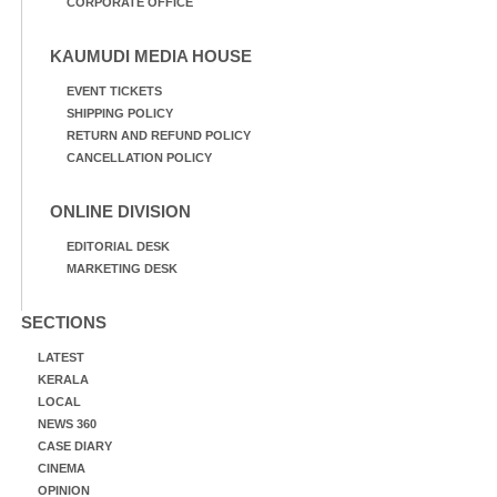
CORPORATE OFFICE
KAUMUDI MEDIA HOUSE
EVENT TICKETS
SHIPPING POLICY
RETURN AND REFUND POLICY
CANCELLATION POLICY
ONLINE DIVISION
EDITORIAL DESK
MARKETING DESK
SECTIONS
LATEST
KERALA
LOCAL
NEWS 360
CASE DIARY
CINEMA
OPINION