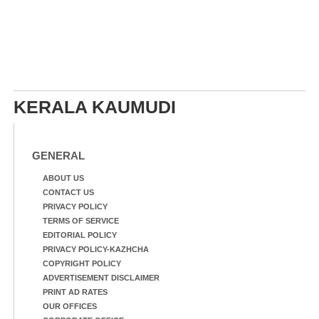
KERALA KAUMUDI
GENERAL
ABOUT US
CONTACT US
PRIVACY POLICY
TERMS OF SERVICE
EDITORIAL POLICY
PRIVACY POLICY-KAZHCHA
COPYRIGHT POLICY
ADVERTISEMENT DISCLAIMER
PRINT AD RATES
OUR OFFICES