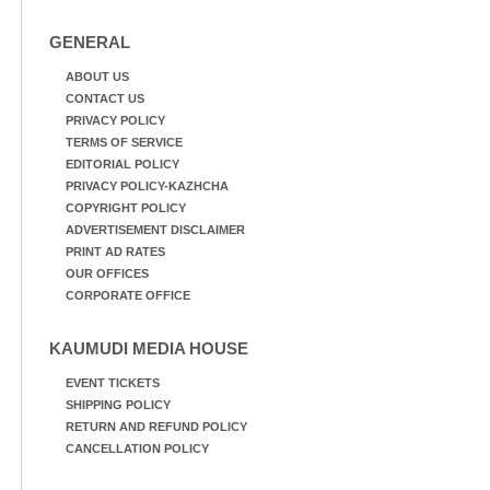
GENERAL
ABOUT US
CONTACT US
PRIVACY POLICY
TERMS OF SERVICE
EDITORIAL POLICY
PRIVACY POLICY-KAZHCHA
COPYRIGHT POLICY
ADVERTISEMENT DISCLAIMER
PRINT AD RATES
OUR OFFICES
CORPORATE OFFICE
KAUMUDI MEDIA HOUSE
EVENT TICKETS
SHIPPING POLICY
RETURN AND REFUND POLICY
CANCELLATION POLICY