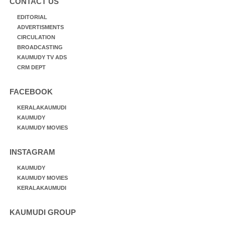
CONTACT US
EDITORIAL
ADVERTISMENTS
CIRCULATION
BROADCASTING
KAUMUDY TV ADS
CRM DEPT
FACEBOOK
KERALAKAUMUDI
KAUMUDY
KAUMUDY MOVIES
INSTAGRAM
KAUMUDY
KAUMUDY MOVIES
KERALAKAUMUDI
KAUMUDI GROUP