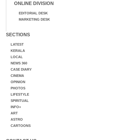
ONLINE DIVISION
EDITORIAL DESK
MARKETING DESK
SECTIONS
LATEST
KERALA
LOCAL
NEWS 360
CASE DIARY
CINEMA
OPINION
PHOTOS
LIFESTYLE
SPIRITUAL
INFO+
ART
ASTRO
CARTOONS