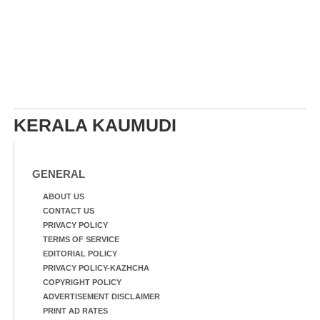
KERALA KAUMUDI
GENERAL
ABOUT US
CONTACT US
PRIVACY POLICY
TERMS OF SERVICE
EDITORIAL POLICY
PRIVACY POLICY-KAZHCHA
COPYRIGHT POLICY
ADVERTISEMENT DISCLAIMER
PRINT AD RATES