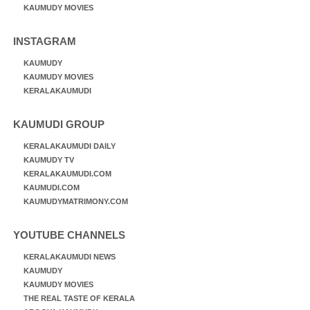
KAUMUDY MOVIES
INSTAGRAM
KAUMUDY
KAUMUDY MOVIES
KERALAKAUMUDI
KAUMUDI GROUP
KERALAKAUMUDI DAILY
KAUMUDY TV
KERALAKAUMUDI.COM
KAUMUDI.COM
KAUMUDYMATRIMONY.COM
YOUTUBE CHANNELS
KERALAKAUMUDI NEWS
KAUMUDY
KAUMUDY MOVIES
THE REAL TASTE OF KERALA