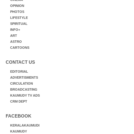
OPINION
PHOTOS
LIFESTYLE
SPIRITUAL
INFO+
ART
ASTRO
CARTOONS
CONTACT US
EDITORIAL
ADVERTISMENTS
CIRCULATION
BROADCASTING
KAUMUDY TV ADS
CRM DEPT
FACEBOOK
KERALAKAUMUDI
KAUMUDY