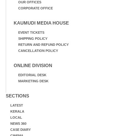
OUR OFFICES
CORPORATE OFFICE
KAUMUDI MEDIA HOUSE
EVENT TICKETS
SHIPPING POLICY
RETURN AND REFUND POLICY
CANCELLATION POLICY
ONLINE DIVISION
EDITORIAL DESK
MARKETING DESK
SECTIONS
LATEST
KERALA
LOCAL
NEWS 360
CASE DIARY
CINEMA