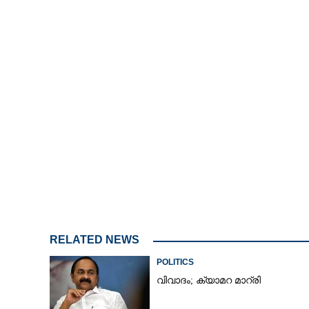
RELATED NEWS
POLITICS
വിവാദം; ക്യാമറ മാറ്രി