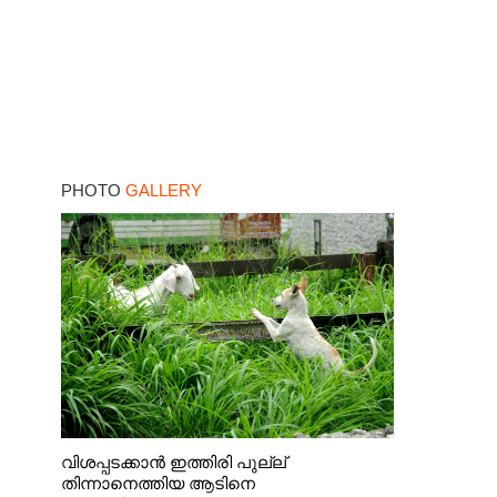
PHOTO
GALLERY
വിശപ്പടക്കാൻ ഇത്തിരി പുല്ല്
തിന്നാനെത്തിയ ആടിനെ