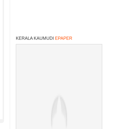
KERALA KAUMUDI
EPAPER