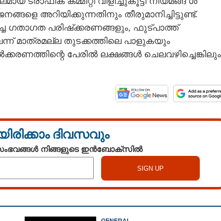
മായ ട്രാഫിക് കമ്മിറ്റി വിളിച്ചുകൂട്ടി നിയമങ്ങ ൾ
ങ്ങളെ അറിയിക്കുന്നതിനും തീരുമാനിച്ചിട്ടുണ്ട്.
്ച ഗതാഗത പരിഷ്‌ക്കരണങ്ങളും, ഫുട്പാത്ത്
െന്ന് മാത്രമല്ല തുടക്കത്തിലെ പാളുകയും
്കരണത്തിന്റെ പേരിൽ ലക്ഷങ്ങൾ ചെലവഴിച്ചെങ്കിലും
യിരിക്കാം ദിവസവും
 സംഭവങ്ങൾ നിങ്ങളുടെ ഇൻബോക്സിൽ