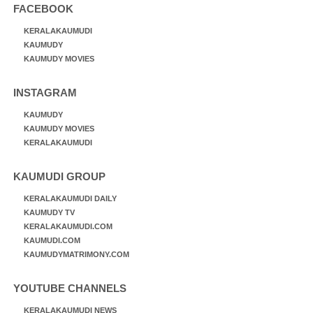
FACEBOOK
KERALAKAUMUDI
KAUMUDY
KAUMUDY MOVIES
INSTAGRAM
KAUMUDY
KAUMUDY MOVIES
KERALAKAUMUDI
KAUMUDI GROUP
KERALAKAUMUDI DAILY
KAUMUDY TV
KERALAKAUMUDI.COM
KAUMUDI.COM
KAUMUDYMATRIMONY.COM
YOUTUBE CHANNELS
KERALAKAUMUDI NEWS