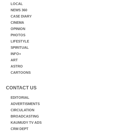
LOCAL
NEWS 360
CASE DIARY
CINEMA
OPINION
PHOTOS
LIFESTYLE
SPIRITUAL
INFO+
ART
ASTRO
CARTOONS
CONTACT US
EDITORIAL
ADVERTISMENTS
CIRCULATION
BROADCASTING
KAUMUDY TV ADS
CRM DEPT