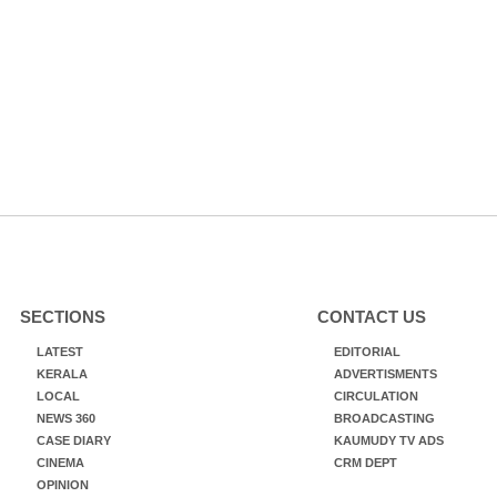
SECTIONS
CONTACT US
LATEST
EDITORIAL
KERALA
ADVERTISMENTS
LOCAL
CIRCULATION
NEWS 360
BROADCASTING
CASE DIARY
KAUMUDY TV ADS
CINEMA
CRM DEPT
OPINION