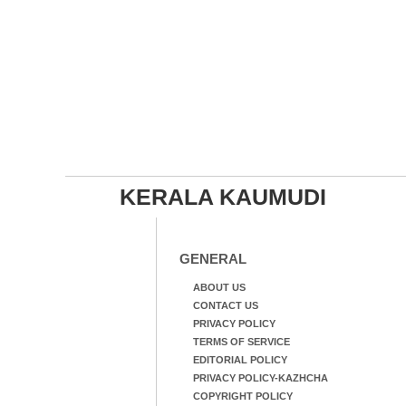
KERALA KAUMUDI
GENERAL
ABOUT US
CONTACT US
PRIVACY POLICY
TERMS OF SERVICE
EDITORIAL POLICY
PRIVACY POLICY-KAZHCHA
COPYRIGHT POLICY