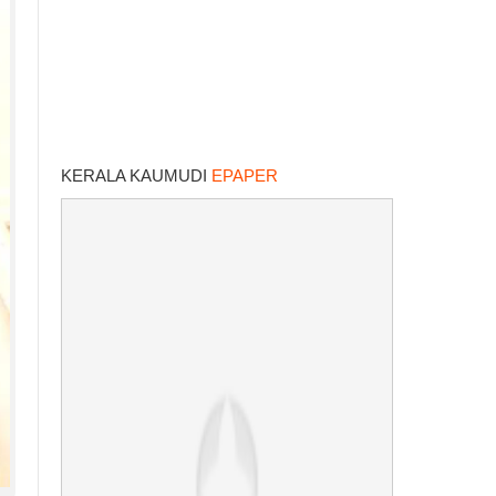
KERALA KAUMUDI
EPAPER