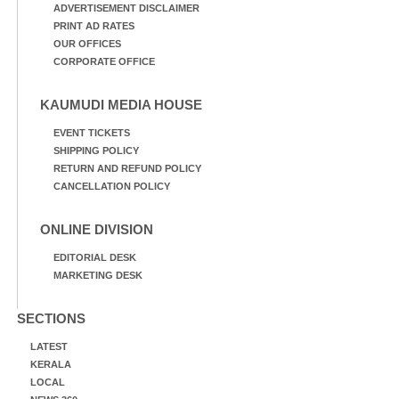
ADVERTISEMENT DISCLAIMER
PRINT AD RATES
OUR OFFICES
CORPORATE OFFICE
KAUMUDI MEDIA HOUSE
EVENT TICKETS
SHIPPING POLICY
RETURN AND REFUND POLICY
CANCELLATION POLICY
ONLINE DIVISION
EDITORIAL DESK
MARKETING DESK
SECTIONS
LATEST
KERALA
LOCAL