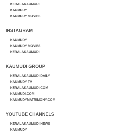
KERALAKAUMUDI
KAUMUDY
KAUMUDY MOVIES
INSTAGRAM
KAUMUDY
KAUMUDY MOVIES
KERALAKAUMUDI
KAUMUDI GROUP
KERALAKAUMUDI DAILY
KAUMUDY TV
KERALAKAUMUDI.COM
KAUMUDI.COM
KAUMUDYMATRIMONY.COM
YOUTUBE CHANNELS
KERALAKAUMUDI NEWS
KAUMUDY