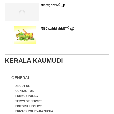
അനുമോദിച്ചു
അപേക്ഷ ക്ഷണിച്ചു
KERALA KAUMUDI
GENERAL
ABOUT US
CONTACT US
PRIVACY POLICY
TERMS OF SERVICE
EDITORIAL POLICY
PRIVACY POLICY-KAZHCHA