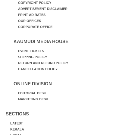
COPYRIGHT POLICY
ADVERTISEMENT DISCLAIMER
PRINT AD RATES
OUR OFFICES
CORPORATE OFFICE
KAUMUDI MEDIA HOUSE
EVENT TICKETS
SHIPPING POLICY
RETURN AND REFUND POLICY
CANCELLATION POLICY
ONLINE DIVISION
EDITORIAL DESK
MARKETING DESK
SECTIONS
LATEST
KERALA