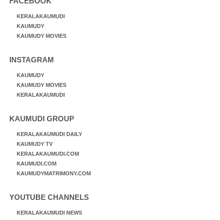
FACEBOOK
KERALAKAUMUDI
KAUMUDY
KAUMUDY MOVIES
INSTAGRAM
KAUMUDY
KAUMUDY MOVIES
KERALAKAUMUDI
KAUMUDI GROUP
KERALAKAUMUDI DAILY
KAUMUDY TV
KERALAKAUMUDI.COM
KAUMUDI.COM
KAUMUDYMATRIMONY.COM
YOUTUBE CHANNELS
KERALAKAUMUDI NEWS