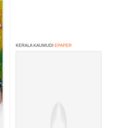
KERALA KAUMUDI
EPAPER