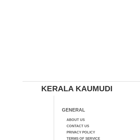
KERALA KAUMUDI
GENERAL
ABOUT US
CONTACT US
PRIVACY POLICY
TERMS OF SERVICE