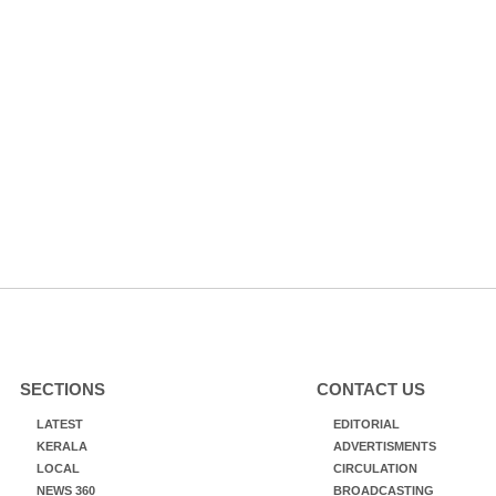
SECTIONS
CONTACT US
LATEST
EDITORIAL
KERALA
ADVERTISMENTS
LOCAL
CIRCULATION
NEWS 360
BROADCASTING