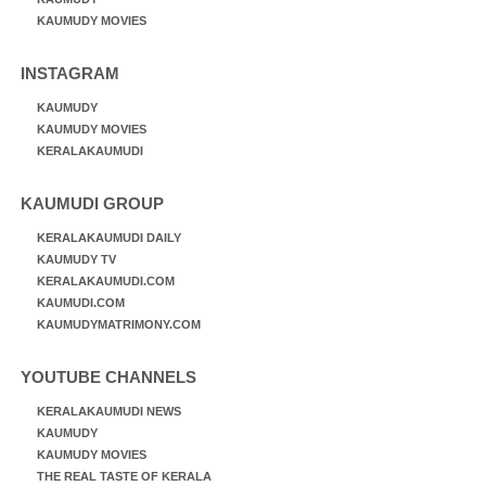
KAUMUDY MOVIES
INSTAGRAM
KAUMUDY
KAUMUDY MOVIES
KERALAKAUMUDI
KAUMUDI GROUP
KERALAKAUMUDI DAILY
KAUMUDY TV
KERALAKAUMUDI.COM
KAUMUDI.COM
KAUMUDYMATRIMONY.COM
YOUTUBE CHANNELS
KERALAKAUMUDI NEWS
KAUMUDY
KAUMUDY MOVIES
THE REAL TASTE OF KERALA