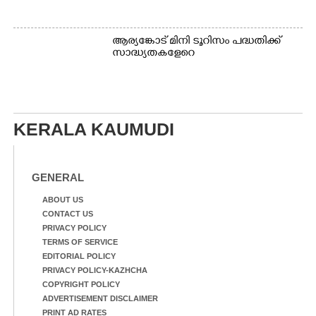
ആര്യങ്കോട് മിനി ടൂറിസം പദ്ധതിക്ക്
സാദ്ധ്യതകളേറെ
KERALA KAUMUDI
GENERAL
ABOUT US
CONTACT US
PRIVACY POLICY
TERMS OF SERVICE
EDITORIAL POLICY
PRIVACY POLICY-KAZHCHA
COPYRIGHT POLICY
ADVERTISEMENT DISCLAIMER
PRINT AD RATES