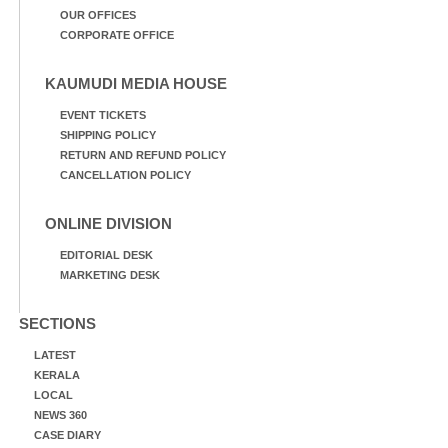
OUR OFFICES
CORPORATE OFFICE
KAUMUDI MEDIA HOUSE
EVENT TICKETS
SHIPPING POLICY
RETURN AND REFUND POLICY
CANCELLATION POLICY
ONLINE DIVISION
EDITORIAL DESK
MARKETING DESK
SECTIONS
LATEST
KERALA
LOCAL
NEWS 360
CASE DIARY