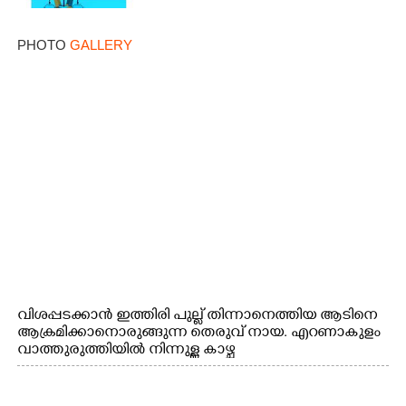
PHOTO
GALLERY
വിശപ്പടക്കാൻ ഇത്തിരി പുല്ല് തിന്നാനെത്തിയ ആടിനെ
ആക്രമിക്കാനൊരുങ്ങുന്ന തെരുവ് നായ. എറണാകുളം
വാത്തുരുത്തിയിൽ നിന്നുള്ള കാഴ്ച