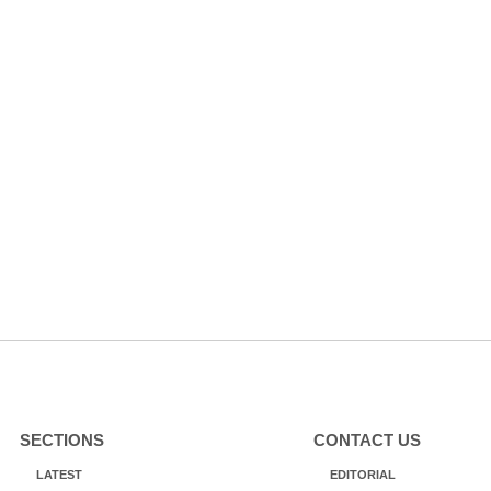
SECTIONS
CONTACT US
LATEST
EDITORIAL