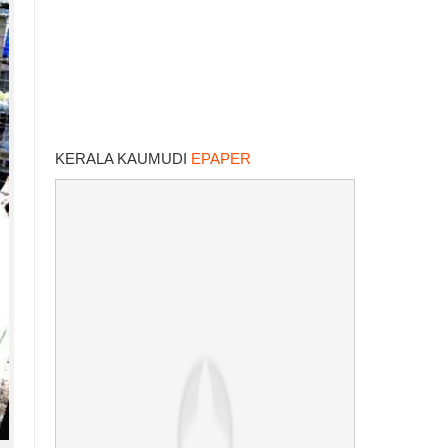
KERALA KAUMUDI
EPAPER