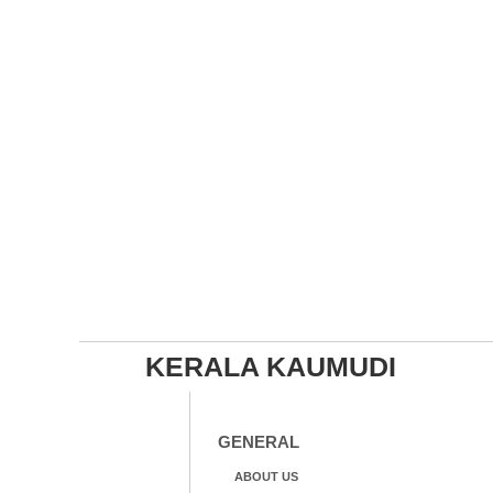
KERALA KAUMUDI
GENERAL
ABOUT US