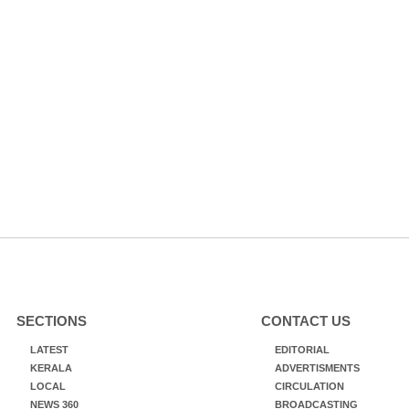
SECTIONS
CONTACT US
LATEST
EDITORIAL
KERALA
ADVERTISMENTS
LOCAL
CIRCULATION
NEWS 360
BROADCASTING