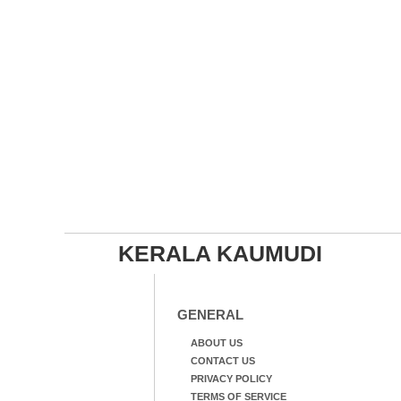
KERALA KAUMUDI
GENERAL
ABOUT US
CONTACT US
PRIVACY POLICY
TERMS OF SERVICE