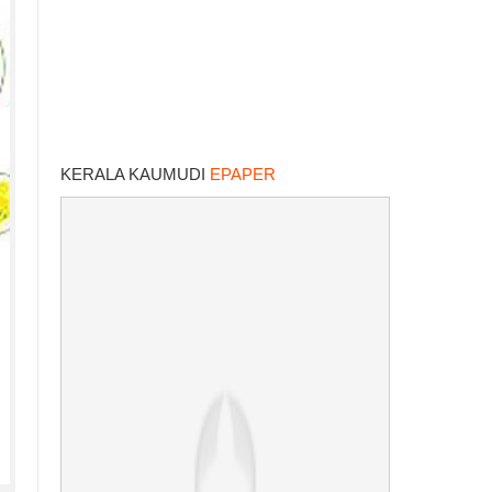
KERALA KAUMUDI
EPAPER