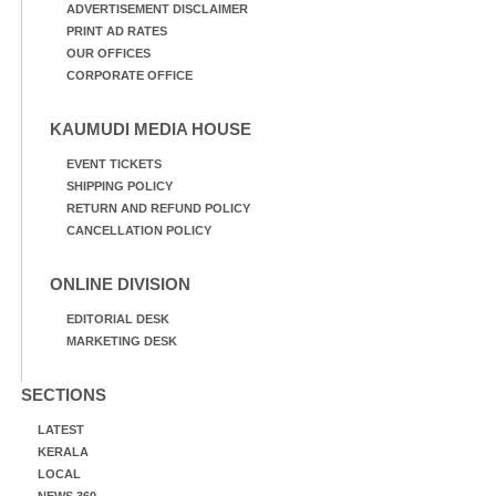
ADVERTISEMENT DISCLAIMER
PRINT AD RATES
OUR OFFICES
CORPORATE OFFICE
KAUMUDI MEDIA HOUSE
EVENT TICKETS
SHIPPING POLICY
RETURN AND REFUND POLICY
CANCELLATION POLICY
ONLINE DIVISION
EDITORIAL DESK
MARKETING DESK
SECTIONS
LATEST
KERALA
LOCAL