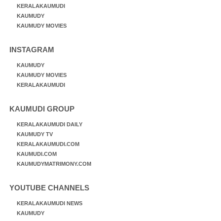
KERALAKAUMUDI
KAUMUDY
KAUMUDY MOVIES
INSTAGRAM
KAUMUDY
KAUMUDY MOVIES
KERALAKAUMUDI
KAUMUDI GROUP
KERALAKAUMUDI DAILY
KAUMUDY TV
KERALAKAUMUDI.COM
KAUMUDI.COM
KAUMUDYMATRIMONY.COM
YOUTUBE CHANNELS
KERALAKAUMUDI NEWS
KAUMUDY