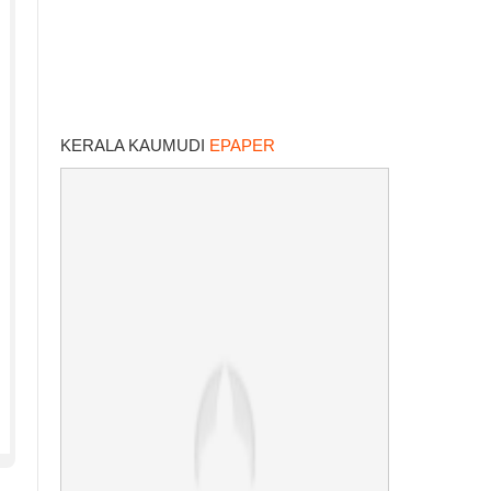
KERALA KAUMUDI
EPAPER