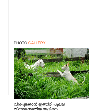
PHOTO
GALLERY
വിശപ്പടക്കാൻ ഇത്തിരി പുല്ല്
തിന്നാനെത്തിയ ആടിനെ