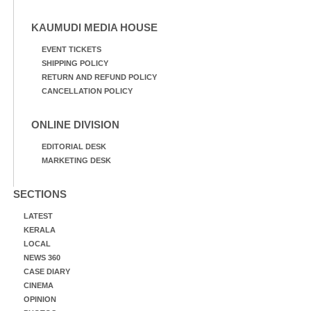
KAUMUDI MEDIA HOUSE
EVENT TICKETS
SHIPPING POLICY
RETURN AND REFUND POLICY
CANCELLATION POLICY
ONLINE DIVISION
EDITORIAL DESK
MARKETING DESK
SECTIONS
LATEST
KERALA
LOCAL
NEWS 360
CASE DIARY
CINEMA
OPINION