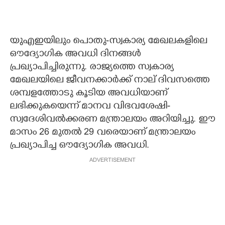
യുഎഇയിലും പൊതു-സ്വകാര്യ മേഖലകളിലെ
ഔദ്യോഗിക അവധി ദിനങ്ങള്‍
പ്രഖ്യാപിച്ചിരുന്നു. രാജ്യത്തെ സ്വകാര്യ
മേഖലയിലെ ജീവനക്കാര്‍ക്ക് നാല് ദിവസത്തെ
ശമ്പളത്തോടു കൂടിയ അവധിയാണ്
ലഭിക്കുകയെന്ന് മാനവ വിഭവശേഷി-
സ്വദേശിവല്‍ക്കരണ മന്ത്രാലയം അറിയിച്ചു. ഈ
മാസം 26 മുതല്‍ 29 വരെയാണ് മന്ത്രാലയം
പ്രഖ്യാപിച്ച ഔദ്യോഗിക അവധി.
ADVERTISEMENT