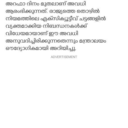
അറഫാ ദിനം മുതലാണ് അവധി
ആരംഭിക്കുന്നത്. രാജ്യത്തെ തൊഴില്‍
നിയമത്തിലെ എക്‌സിക്യൂട്ടീവ് ചട്ടങ്ങളില്‍
വ്യക്തമാക്കിയ നിബന്ധനകള്‍ക്ക്
വിധേയമായാണ് ഈ അവധി
അനുവദിച്ചിരിക്കുന്നതെന്നും മന്ത്രാലയം
ഔദ്യോഗികമായി അറിയിച്ചു.
ADVERTISEMENT