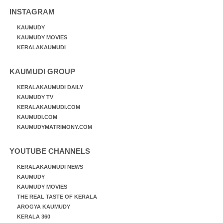
INSTAGRAM
KAUMUDY
KAUMUDY MOVIES
KERALAKAUMUDI
KAUMUDI GROUP
KERALAKAUMUDI DAILY
KAUMUDY TV
KERALAKAUMUDI.COM
KAUMUDI.COM
KAUMUDYMATRIMONY.COM
YOUTUBE CHANNELS
KERALAKAUMUDI NEWS
KAUMUDY
KAUMUDY MOVIES
THE REAL TASTE OF KERALA
AROGYA KAUMUDY
KERALA 360