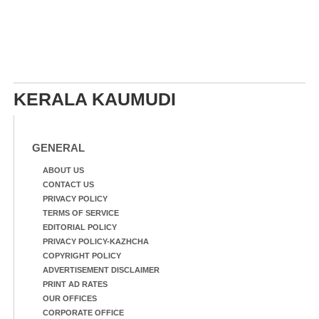
KERALA KAUMUDI
GENERAL
ABOUT US
CONTACT US
PRIVACY POLICY
TERMS OF SERVICE
EDITORIAL POLICY
PRIVACY POLICY-KAZHCHA
COPYRIGHT POLICY
ADVERTISEMENT DISCLAIMER
PRINT AD RATES
OUR OFFICES
CORPORATE OFFICE