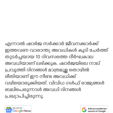
എന്നാല്‍ ഷാര്‍ജ സര്‍ക്കാര്‍ ജീവനക്കാര്‍ക്ക്
ഇത്തവണ വാരാന്ത്യ അവധികള്‍ കൂടി ചേര്‍ത്ത്
തുടര്‍ച്ചയായ 10 ദിവസത്തെ ദീര്‍ഘകാല
അവധിയാണ് ലഭിക്കുക. ഷാര്‍ജയിലെ നാല്
പ്രവൃത്തി ദിനങ്ങള്‍ മാത്രമുള്ള തൊഴില്‍
രീതിയാണ് ഈ നീണ്ട അവധിക്ക്
വഴിയൊരുക്കിയത്. വിവിധ ഗള്‍ഫ് രാജ്യങ്ങള്‍
ബലിപെരുന്നാള്‍ അവധി ദിനങ്ങള്‍
പ്രഖ്യാപിച്ചിരുന്നു.