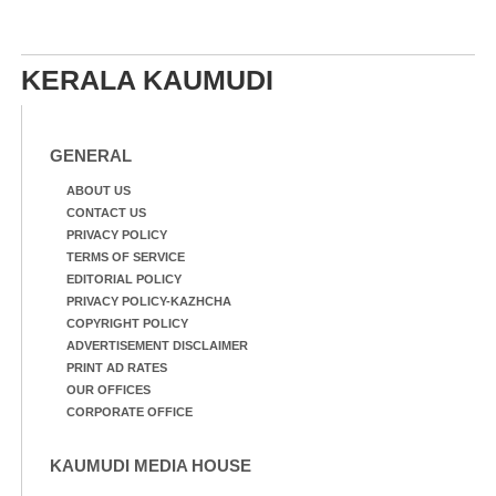
KERALA KAUMUDI
GENERAL
ABOUT US
CONTACT US
PRIVACY POLICY
TERMS OF SERVICE
EDITORIAL POLICY
PRIVACY POLICY-KAZHCHA
COPYRIGHT POLICY
ADVERTISEMENT DISCLAIMER
PRINT AD RATES
OUR OFFICES
CORPORATE OFFICE
KAUMUDI MEDIA HOUSE