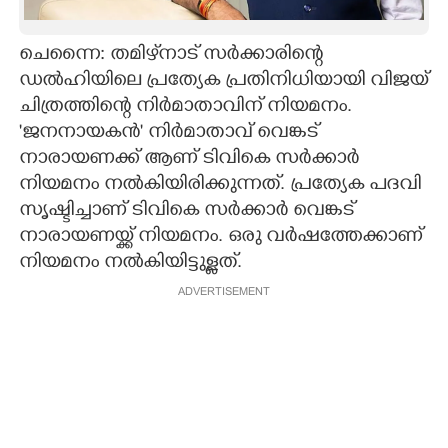
CARTOONS
ചെന്നൈ: തമിഴ്‌നാട് സര്‍ക്കാരിന്റെ
ഡല്‍ഹിയിലെ പ്രത്യേക പ്രതിനിധിയായി വിജയ്
LITERATURE
ചിത്രത്തിന്റെ നിര്‍മാതാവിന് നിയമനം.
'ജനനായകന്‍' നിര്‍മാതാവ് വെങ്കട്
ZOOM
നാരായണക്ക് ആണ് ടിവികെ സര്‍ക്കാര്‍
നിയമനം നല്‍കിയിരിക്കുന്നത്. പ്രത്യേക പദവി
സൃഷ്ടിച്ചാണ് ടിവികെ സര്‍ക്കാര്‍ വെങ്കട്
CONTACT US
നാരായണയ്ക്ക് നിയമനം. ഒരു വര്‍ഷത്തേക്കാണ്
നിയമനം നല്‍കിയിട്ടുള്ളത്.
ADVERTISEMENT