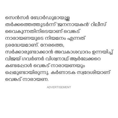
സെന്‍സര്‍ ബോര്‍ഡുമായുള്ള
തര്‍ക്കത്തെത്തുടര്‍ന്ന് 'ജനനായകന്‍' റിലീസ്
വൈകുന്നതിനിടെയാണ് വെങ്കട്
നാരായണയുടെ നിയമനം എന്നത്
ശ്രദ്ധേയമാണ്. നേരത്തെ,
സര്‍ക്കാരുണ്ടാക്കാന്‍ അവകാശവാദം ഉന്നയിച്ച്
വിജയ് ഗവര്‍ണര്‍ വിശ്വനാഥ് ആര്‍ലേക്കറെ
കണ്ടപ്പോള്‍ വെങ്കട് നാരായണയും
ഒപ്പമുണ്ടായിരുന്നു. കര്‍ണാടക സ്വദേശിയാണ്
വെങ്കട് നാരായണ.
ADVERTISEMENT