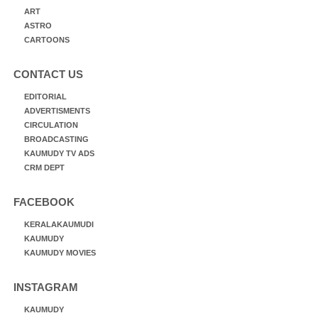
ART
ASTRO
CARTOONS
CONTACT US
EDITORIAL
ADVERTISMENTS
CIRCULATION
BROADCASTING
KAUMUDY TV ADS
CRM DEPT
FACEBOOK
KERALAKAUMUDI
KAUMUDY
KAUMUDY MOVIES
INSTAGRAM
KAUMUDY