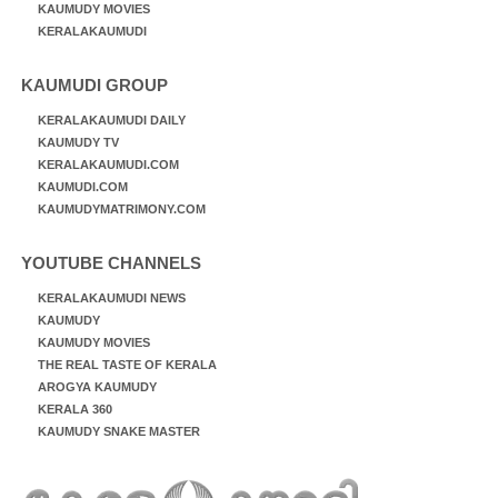
KAUMUDY MOVIES
KERALAKAUMUDI
KAUMUDI GROUP
KERALAKAUMUDI DAILY
KAUMUDY TV
KERALAKAUMUDI.COM
KAUMUDI.COM
KAUMUDYMATRIMONY.COM
YOUTUBE CHANNELS
KERALAKAUMUDI NEWS
KAUMUDY
KAUMUDY MOVIES
THE REAL TASTE OF KERALA
AROGYA KAUMUDY
KERALA 360
KAUMUDY SNAKE MASTER