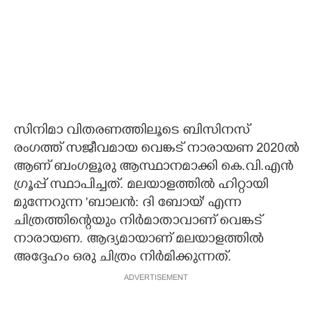
സിനിമാ വിതരണത്തിലൂടെ ബിസിനസ്
രംഗത്ത് സജീവമായ വെങ്കട് നാരായണ 2020ല്‍
ആണ് ബംഗളൂരു ആസ്ഥാനമാക്കി കെ.വി.എന്‍
ഗ്രൂപ്പ് സ്ഥാപിച്ചത്. മലയാളത്തില്‍ ഹിറ്റായി
മുന്നേറുന്ന 'ബാലന്‍: ദി ബോയ്' എന്ന
ചിത്രത്തിന്റെയും നിര്‍മാതാവാണ് വെങ്കട്
നാരായണ. ആദ്യമായാണ് മലയാളത്തില്‍
അദ്ദേഹം ഒരു ചിത്രം നിര്‍മിക്കുന്നത്.
ADVERTISEMENT