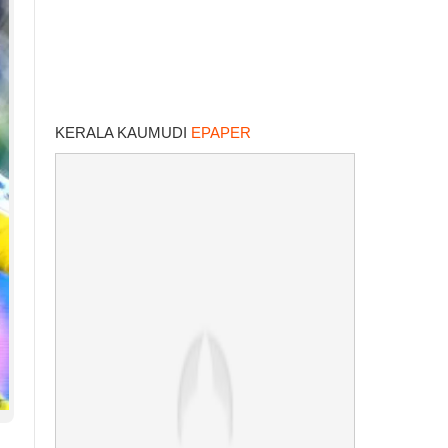
KERALA KAUMUDI
EPAPER