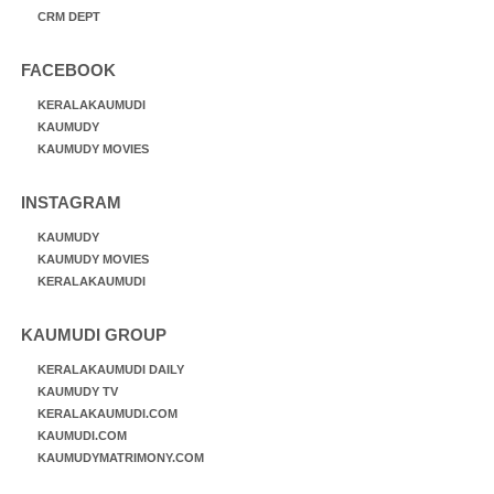
CRM DEPT
FACEBOOK
KERALAKAUMUDI
KAUMUDY
KAUMUDY MOVIES
INSTAGRAM
KAUMUDY
KAUMUDY MOVIES
KERALAKAUMUDI
KAUMUDI GROUP
KERALAKAUMUDI DAILY
KAUMUDY TV
KERALAKAUMUDI.COM
KAUMUDI.COM
KAUMUDYMATRIMONY.COM