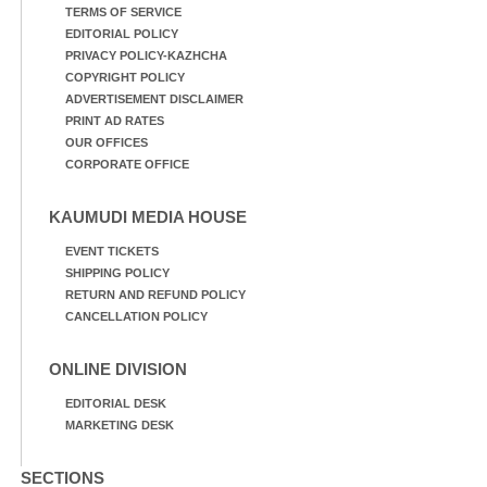
TERMS OF SERVICE
EDITORIAL POLICY
PRIVACY POLICY-KAZHCHA
COPYRIGHT POLICY
ADVERTISEMENT DISCLAIMER
PRINT AD RATES
OUR OFFICES
CORPORATE OFFICE
KAUMUDI MEDIA HOUSE
EVENT TICKETS
SHIPPING POLICY
RETURN AND REFUND POLICY
CANCELLATION POLICY
ONLINE DIVISION
EDITORIAL DESK
MARKETING DESK
SECTIONS