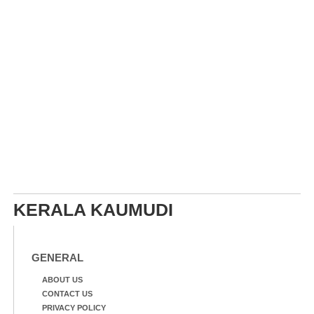
KERALA KAUMUDI
GENERAL
ABOUT US
CONTACT US
PRIVACY POLICY