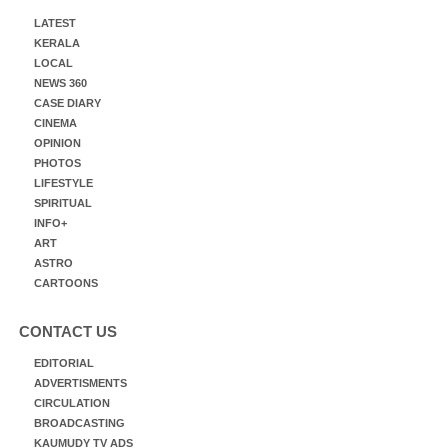
LATEST
KERALA
LOCAL
NEWS 360
CASE DIARY
CINEMA
OPINION
PHOTOS
LIFESTYLE
SPIRITUAL
INFO+
ART
ASTRO
CARTOONS
CONTACT US
EDITORIAL
ADVERTISMENTS
CIRCULATION
BROADCASTING
KAUMUDY TV ADS