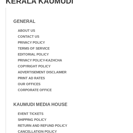
KERALA KAUMUDI
GENERAL
ABOUT US
CONTACT US
PRIVACY POLICY
TERMS OF SERVICE
EDITORIAL POLICY
PRIVACY POLICY-KAZHCHA
COPYRIGHT POLICY
ADVERTISEMENT DISCLAIMER
PRINT AD RATES
OUR OFFICES
CORPORATE OFFICE
KAUMUDI MEDIA HOUSE
EVENT TICKETS
SHIPPING POLICY
RETURN AND REFUND POLICY
CANCELLATION POLICY