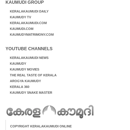
KAUMUDI GROUP
KERALAKAUMUDI DAILY
KAUMUDY TV
KERALAKAUMUDI.COM
KAUMUDI.COM
KAUMUDYMATRIMONY.COM
YOUTUBE CHANNELS
KERALAKAUMUDI NEWS
KAUMUDY
KAUMUDY MOVIES
THE REAL TASTE OF KERALA
AROGYA KAUMUDY
KERALA 360
KAUMUDY SNAKE MASTER
COPYRIGHT KERALAKAUMUDI ONLINE