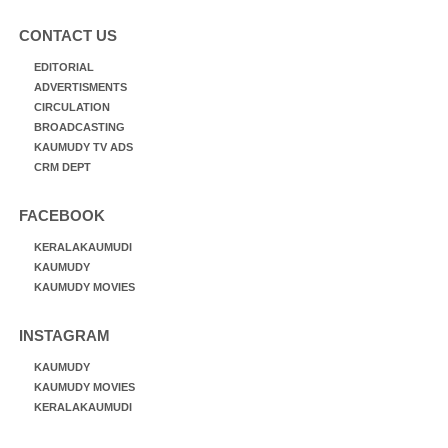
CONTACT US
EDITORIAL
ADVERTISMENTS
CIRCULATION
BROADCASTING
KAUMUDY TV ADS
CRM DEPT
FACEBOOK
KERALAKAUMUDI
KAUMUDY
KAUMUDY MOVIES
INSTAGRAM
KAUMUDY
KAUMUDY MOVIES
KERALAKAUMUDI