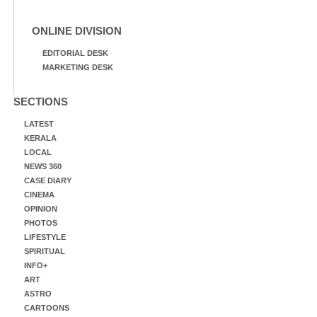
ONLINE DIVISION
EDITORIAL DESK
MARKETING DESK
SECTIONS
LATEST
KERALA
LOCAL
NEWS 360
CASE DIARY
CINEMA
OPINION
PHOTOS
LIFESTYLE
SPIRITUAL
INFO+
ART
ASTRO
CARTOONS