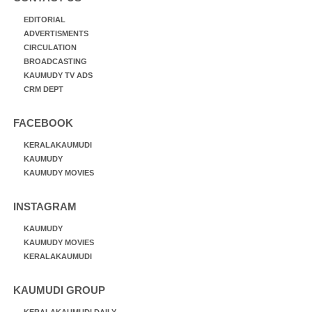
EDITORIAL
ADVERTISMENTS
CIRCULATION
BROADCASTING
KAUMUDY TV ADS
CRM DEPT
FACEBOOK
KERALAKAUMUDI
KAUMUDY
KAUMUDY MOVIES
INSTAGRAM
KAUMUDY
KAUMUDY MOVIES
KERALAKAUMUDI
KAUMUDI GROUP
KERALAKAUMUDI DAILY