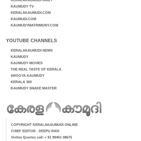
KAUMUDY TV
KERALAKAUMUDI.COM
KAUMUDI.COM
KAUMUDYMATRIMONY.COM
YOUTUBE CHANNELS
KERALAKAUMUDI NEWS
KAUMUDY
KAUMUDY MOVIES
THE REAL TASTE OF KERALA
AROGYA KAUMUDY
KERALA 360
KAUMUDY SNAKE MASTER
COPYRIGHT KERALAKAUMUDI ONLINE
CHIEF EDITOR - DEEPU RAVI
Online Queries call: + 91 99461 08675