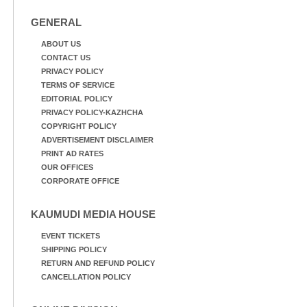
GENERAL
ABOUT US
CONTACT US
PRIVACY POLICY
TERMS OF SERVICE
EDITORIAL POLICY
PRIVACY POLICY-KAZHCHA
COPYRIGHT POLICY
ADVERTISEMENT DISCLAIMER
PRINT AD RATES
OUR OFFICES
CORPORATE OFFICE
KAUMUDI MEDIA HOUSE
EVENT TICKETS
SHIPPING POLICY
RETURN AND REFUND POLICY
CANCELLATION POLICY