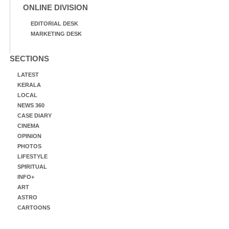
ONLINE DIVISION
EDITORIAL DESK
MARKETING DESK
SECTIONS
LATEST
KERALA
LOCAL
NEWS 360
CASE DIARY
CINEMA
OPINION
PHOTOS
LIFESTYLE
SPIRITUAL
INFO+
ART
ASTRO
CARTOONS