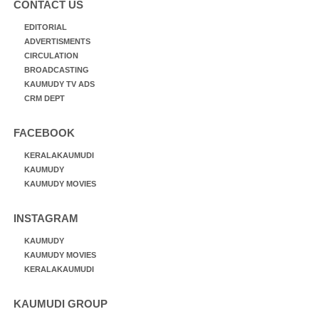
CONTACT US
EDITORIAL
ADVERTISMENTS
CIRCULATION
BROADCASTING
KAUMUDY TV ADS
CRM DEPT
FACEBOOK
KERALAKAUMUDI
KAUMUDY
KAUMUDY MOVIES
INSTAGRAM
KAUMUDY
KAUMUDY MOVIES
KERALAKAUMUDI
KAUMUDI GROUP