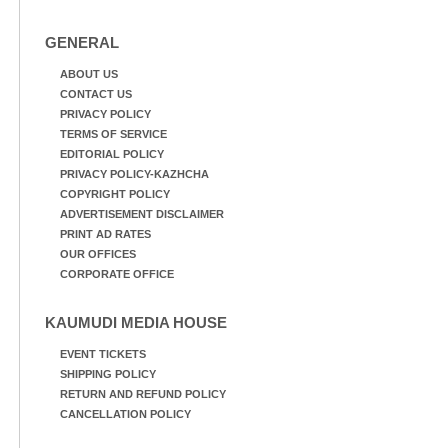
GENERAL
ABOUT US
CONTACT US
PRIVACY POLICY
TERMS OF SERVICE
EDITORIAL POLICY
PRIVACY POLICY-KAZHCHA
COPYRIGHT POLICY
ADVERTISEMENT DISCLAIMER
PRINT AD RATES
OUR OFFICES
CORPORATE OFFICE
KAUMUDI MEDIA HOUSE
EVENT TICKETS
SHIPPING POLICY
RETURN AND REFUND POLICY
CANCELLATION POLICY