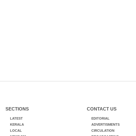
SECTIONS
CONTACT US
LATEST
EDITORIAL
KERALA
ADVERTISMENTS
LOCAL
CIRCULATION