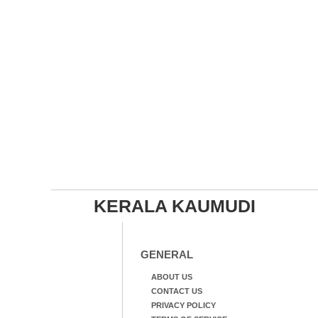
KERALA KAUMUDI
GENERAL
ABOUT US
CONTACT US
PRIVACY POLICY