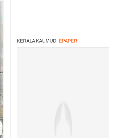
KERALA KAUMUDI
EPAPER