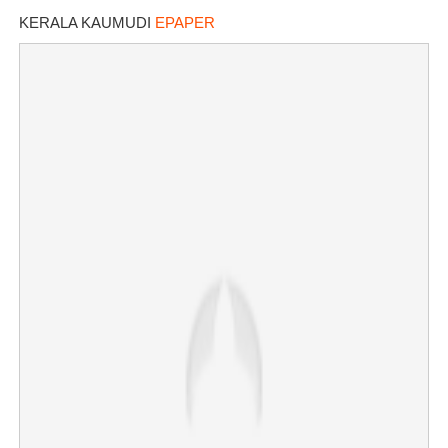
KERALA KAUMUDI
EPAPER