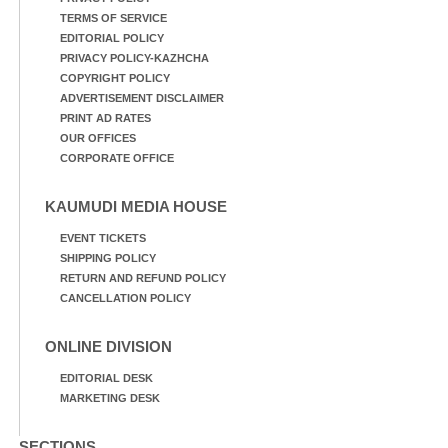
TERMS OF SERVICE
EDITORIAL POLICY
PRIVACY POLICY-KAZHCHA
COPYRIGHT POLICY
ADVERTISEMENT DISCLAIMER
PRINT AD RATES
OUR OFFICES
CORPORATE OFFICE
KAUMUDI MEDIA HOUSE
EVENT TICKETS
SHIPPING POLICY
RETURN AND REFUND POLICY
CANCELLATION POLICY
ONLINE DIVISION
EDITORIAL DESK
MARKETING DESK
SECTIONS