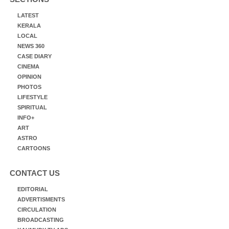
LATEST
KERALA
LOCAL
NEWS 360
CASE DIARY
CINEMA
OPINION
PHOTOS
LIFESTYLE
SPIRITUAL
INFO+
ART
ASTRO
CARTOONS
CONTACT US
EDITORIAL
ADVERTISMENTS
CIRCULATION
BROADCASTING