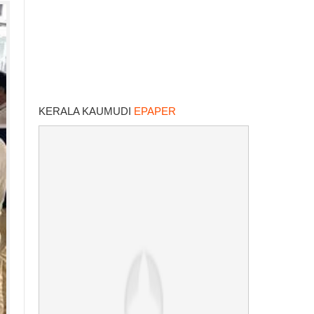
KERALA KAUMUDI
EPAPER