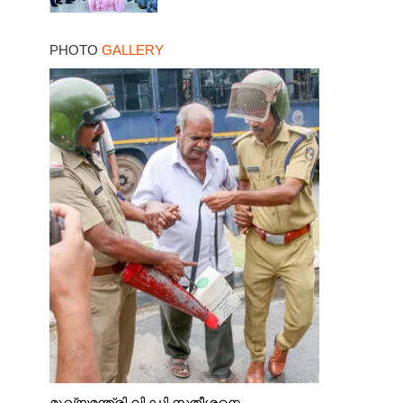
PHOTO
GALLERY