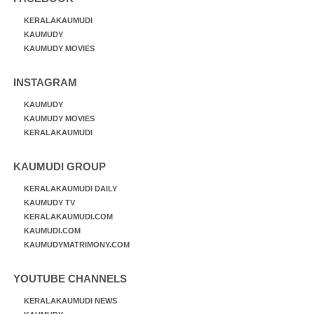
KERALAKAUMUDI
KAUMUDY
KAUMUDY MOVIES
INSTAGRAM
KAUMUDY
KAUMUDY MOVIES
KERALAKAUMUDI
KAUMUDI GROUP
KERALAKAUMUDI DAILY
KAUMUDY TV
KERALAKAUMUDI.COM
KAUMUDI.COM
KAUMUDYMATRIMONY.COM
YOUTUBE CHANNELS
KERALAKAUMUDI NEWS