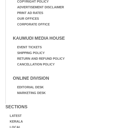
COPYRIGHT POLICY
ADVERTISEMENT DISCLAIMER
PRINT AD RATES
OUR OFFICES
CORPORATE OFFICE
KAUMUDI MEDIA HOUSE
EVENT TICKETS
SHIPPING POLICY
RETURN AND REFUND POLICY
CANCELLATION POLICY
ONLINE DIVISION
EDITORIAL DESK
MARKETING DESK
SECTIONS
LATEST
KERALA
LOCAL