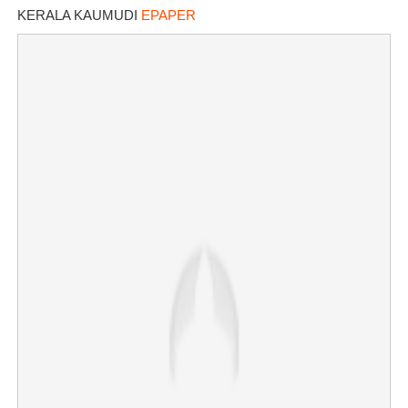
KERALA KAUMUDI
EPAPER