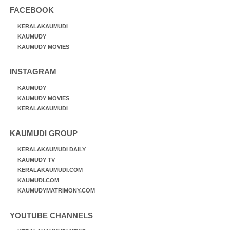
FACEBOOK
KERALAKAUMUDI
KAUMUDY
KAUMUDY MOVIES
INSTAGRAM
KAUMUDY
KAUMUDY MOVIES
KERALAKAUMUDI
KAUMUDI GROUP
KERALAKAUMUDI DAILY
KAUMUDY TV
KERALAKAUMUDI.COM
KAUMUDI.COM
KAUMUDYMATRIMONY.COM
YOUTUBE CHANNELS