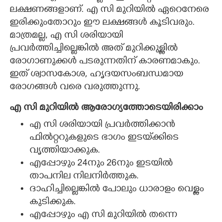
ലക്ഷണങ്ങളാണ്. എ സി മുറിയിൽ ഏറെനേരെ
ഇരിക്കുംതോറും ഈ ലക്ഷങ്ങൾ കൂടിവരും.
മാത്രമല്ല, എ സി ശരിയായി
പ്രവർത്തിച്ചില്ലെങ്കിൽ അത് മുറിക്കുള്ളിൽ
രോഗാണുക്കൾ പടരുന്നതിന് കാരണമാകും.
ഇത് ശ്വാസകോശ, ഹൃദയസംബന്ധമായ
രോഗങ്ങൾ വരെ വരുത്തുന്നു.
എ സി മുറിയിൽ ആരോഗ്യത്തോടെയിരിക്കാം
എ സി ശരിയായി പ്രവർത്തിക്കാൻ
ഫിൽറ്ററുകളുടെ ഭാഗം ഇടയ്‌ക്കിടെ
വൃത്തിയാക്കുക.
എപ്പോഴും 24നും 26നും ഇടയിൽ
താപനില നിലനിർത്തുക.
ദാഹിച്ചില്ലെങ്കിൽ പോലും ധാരാളം വെള്ളം
കുടിക്കുക.
എപ്പോഴും എ സി മുറിയിൽ തന്നെ