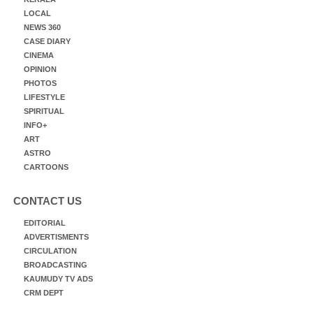
LOCAL
NEWS 360
CASE DIARY
CINEMA
OPINION
PHOTOS
LIFESTYLE
SPIRITUAL
INFO+
ART
ASTRO
CARTOONS
CONTACT US
EDITORIAL
ADVERTISMENTS
CIRCULATION
BROADCASTING
KAUMUDY TV ADS
CRM DEPT