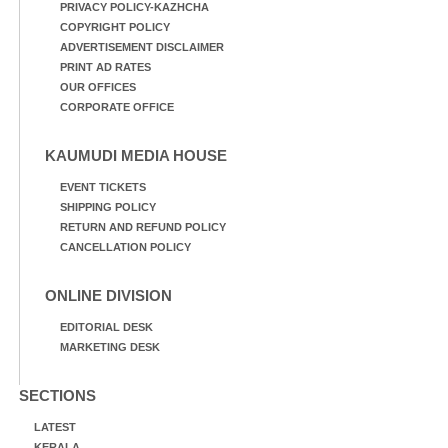
PRIVACY POLICY-KAZHCHA
COPYRIGHT POLICY
ADVERTISEMENT DISCLAIMER
PRINT AD RATES
OUR OFFICES
CORPORATE OFFICE
KAUMUDI MEDIA HOUSE
EVENT TICKETS
SHIPPING POLICY
RETURN AND REFUND POLICY
CANCELLATION POLICY
ONLINE DIVISION
EDITORIAL DESK
MARKETING DESK
SECTIONS
LATEST
KERALA