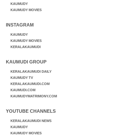
KAUMUDY
KAUMUDY MOVIES
INSTAGRAM
KAUMUDY
KAUMUDY MOVIES
KERALAKAUMUDI
KAUMUDI GROUP
KERALAKAUMUDI DAILY
KAUMUDY TV
KERALAKAUMUDI.COM
KAUMUDI.COM
KAUMUDYMATRIMONY.COM
YOUTUBE CHANNELS
KERALAKAUMUDI NEWS
KAUMUDY
KAUMUDY MOVIES