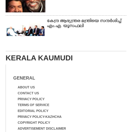
കേന്ദ്ര ആഭ്യന്ത്രര മന്ത്രിയെ സന്ദർശിച്ച്
എം.എ. യൂസഫലി
KERALA KAUMUDI
GENERAL
ABOUT US
CONTACT US
PRIVACY POLICY
TERMS OF SERVICE
EDITORIAL POLICY
PRIVACY POLICY-KAZHCHA
COPYRIGHT POLICY
ADVERTISEMENT DISCLAIMER