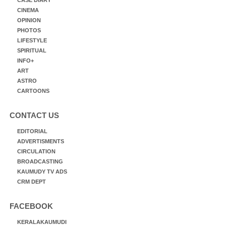
CINEMA
OPINION
PHOTOS
LIFESTYLE
SPIRITUAL
INFO+
ART
ASTRO
CARTOONS
CONTACT US
EDITORIAL
ADVERTISMENTS
CIRCULATION
BROADCASTING
KAUMUDY TV ADS
CRM DEPT
FACEBOOK
KERALAKAUMUDI