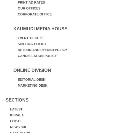
PRINT AD RATES
OUR OFFICES
CORPORATE OFFICE
KAUMUDI MEDIA HOUSE
EVENT TICKETS
SHIPPING POLICY
RETURN AND REFUND POLICY
CANCELLATION POLICY
ONLINE DIVISION
EDITORIAL DESK
MARKETING DESK
SECTIONS
LATEST
KERALA
LOCAL
NEWS 360
CASE DIARY