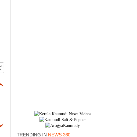
TRENDING IN
NEWS 360