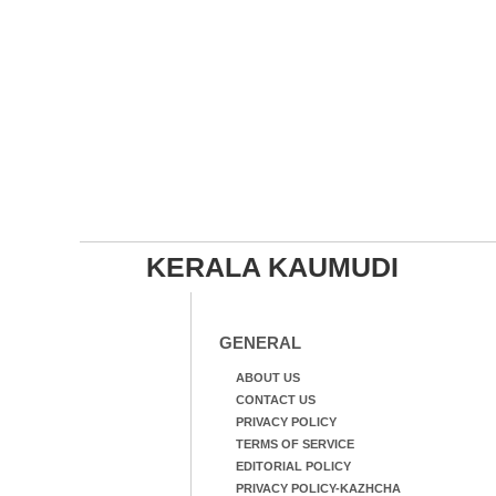
KERALA KAUMUDI
GENERAL
ABOUT US
CONTACT US
PRIVACY POLICY
TERMS OF SERVICE
EDITORIAL POLICY
PRIVACY POLICY-KAZHCHA