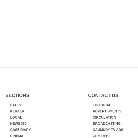
SECTIONS
CONTACT US
LATEST
EDITORIAL
KERALA
ADVERTISMENTS
LOCAL
CIRCULATION
NEWS 360
BROADCASTING
CASE DIARY
KAUMUDY TV ADS
CINEMA
CRM DEPT