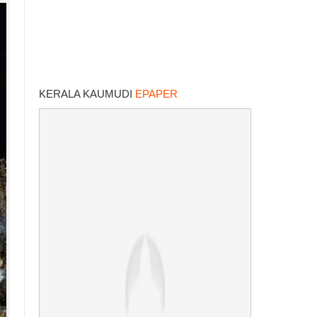
KERALA KAUMUDI
EPAPER