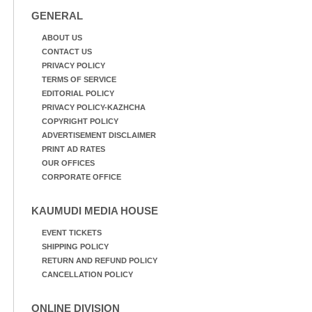
GENERAL
ABOUT US
CONTACT US
PRIVACY POLICY
TERMS OF SERVICE
EDITORIAL POLICY
PRIVACY POLICY-KAZHCHA
COPYRIGHT POLICY
ADVERTISEMENT DISCLAIMER
PRINT AD RATES
OUR OFFICES
CORPORATE OFFICE
KAUMUDI MEDIA HOUSE
EVENT TICKETS
SHIPPING POLICY
RETURN AND REFUND POLICY
CANCELLATION POLICY
ONLINE DIVISION