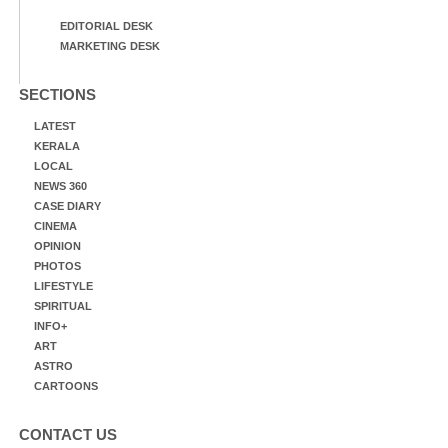
EDITORIAL DESK
MARKETING DESK
SECTIONS
LATEST
KERALA
LOCAL
NEWS 360
CASE DIARY
CINEMA
OPINION
PHOTOS
LIFESTYLE
SPIRITUAL
INFO+
ART
ASTRO
CARTOONS
CONTACT US