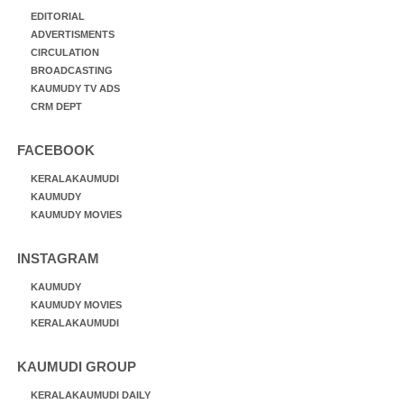
EDITORIAL
ADVERTISMENTS
CIRCULATION
BROADCASTING
KAUMUDY TV ADS
CRM DEPT
FACEBOOK
KERALAKAUMUDI
KAUMUDY
KAUMUDY MOVIES
INSTAGRAM
KAUMUDY
KAUMUDY MOVIES
KERALAKAUMUDI
KAUMUDI GROUP
KERALAKAUMUDI DAILY