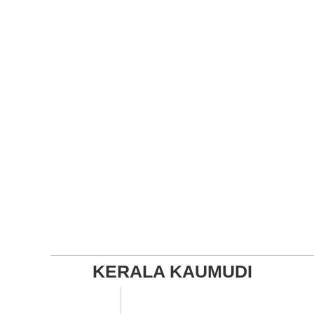
KERALA KAUMUDI