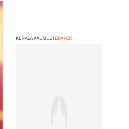
KERALA KAUMUDI
EPAPER