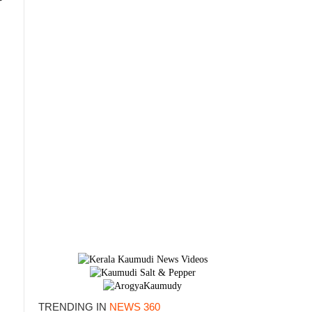
TRENDING IN
NEWS 360