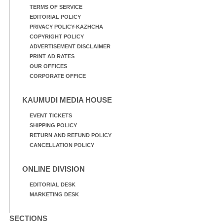
TERMS OF SERVICE
EDITORIAL POLICY
PRIVACY POLICY-KAZHCHA
COPYRIGHT POLICY
ADVERTISEMENT DISCLAIMER
PRINT AD RATES
OUR OFFICES
CORPORATE OFFICE
KAUMUDI MEDIA HOUSE
EVENT TICKETS
SHIPPING POLICY
RETURN AND REFUND POLICY
CANCELLATION POLICY
ONLINE DIVISION
EDITORIAL DESK
MARKETING DESK
SECTIONS