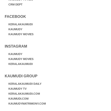
CRM DEPT
FACEBOOK
KERALAKAUMUDI
KAUMUDY
KAUMUDY MOVIES
INSTAGRAM
KAUMUDY
KAUMUDY MOVIES
KERALAKAUMUDI
KAUMUDI GROUP
KERALAKAUMUDI DAILY
KAUMUDY TV
KERALAKAUMUDI.COM
KAUMUDI.COM
KAUMUDYMATRIMONY.COM