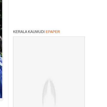
KERALA KAUMUDI
EPAPER