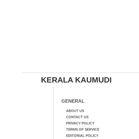
KERALA KAUMUDI
GENERAL
ABOUT US
CONTACT US
PRIVACY POLICY
TERMS OF SERVICE
EDITORIAL POLICY