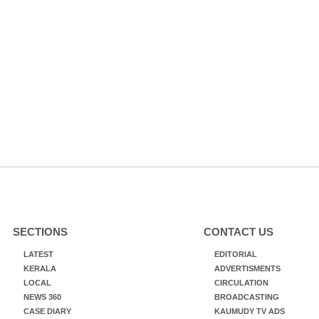
SECTIONS
CONTACT US
LATEST
EDITORIAL
KERALA
ADVERTISMENTS
LOCAL
CIRCULATION
NEWS 360
BROADCASTING
CASE DIARY
KAUMUDY TV ADS