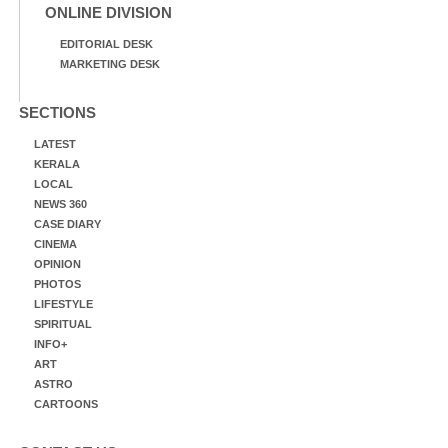
ONLINE DIVISION
EDITORIAL DESK
MARKETING DESK
SECTIONS
LATEST
KERALA
LOCAL
NEWS 360
CASE DIARY
CINEMA
OPINION
PHOTOS
LIFESTYLE
SPIRITUAL
INFO+
ART
ASTRO
CARTOONS