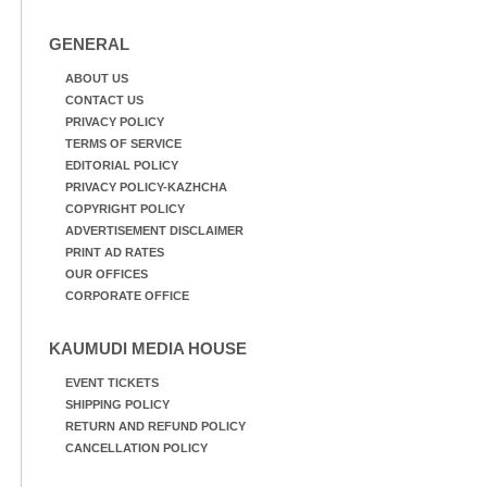
GENERAL
ABOUT US
CONTACT US
PRIVACY POLICY
TERMS OF SERVICE
EDITORIAL POLICY
PRIVACY POLICY-KAZHCHA
COPYRIGHT POLICY
ADVERTISEMENT DISCLAIMER
PRINT AD RATES
OUR OFFICES
CORPORATE OFFICE
KAUMUDI MEDIA HOUSE
EVENT TICKETS
SHIPPING POLICY
RETURN AND REFUND POLICY
CANCELLATION POLICY