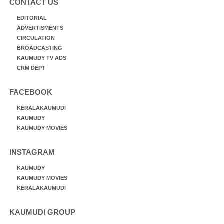
CONTACT US
EDITORIAL
ADVERTISMENTS
CIRCULATION
BROADCASTING
KAUMUDY TV ADS
CRM DEPT
FACEBOOK
KERALAKAUMUDI
KAUMUDY
KAUMUDY MOVIES
INSTAGRAM
KAUMUDY
KAUMUDY MOVIES
KERALAKAUMUDI
KAUMUDI GROUP