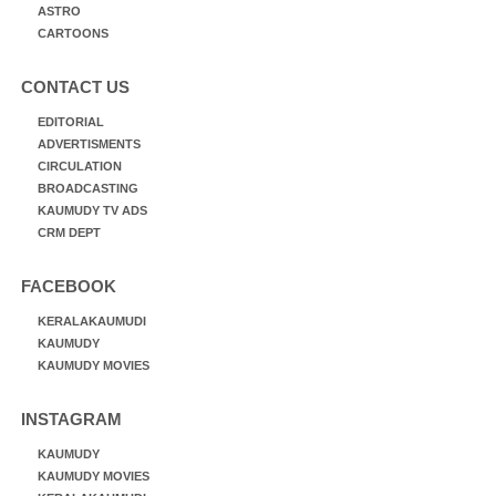
ASTRO
CARTOONS
CONTACT US
EDITORIAL
ADVERTISMENTS
CIRCULATION
BROADCASTING
KAUMUDY TV ADS
CRM DEPT
FACEBOOK
KERALAKAUMUDI
KAUMUDY
KAUMUDY MOVIES
INSTAGRAM
KAUMUDY
KAUMUDY MOVIES