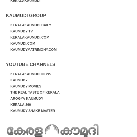
KERALAKAUMUDI
KAUMUDI GROUP
KERALAKAUMUDI DAILY
KAUMUDY TV
KERALAKAUMUDI.COM
KAUMUDI.COM
KAUMUDYMATRIMONY.COM
YOUTUBE CHANNELS
KERALAKAUMUDI NEWS
KAUMUDY
KAUMUDY MOVIES
THE REAL TASTE OF KERALA
AROGYA KAUMUDY
KERALA 360
KAUMUDY SNAKE MASTER