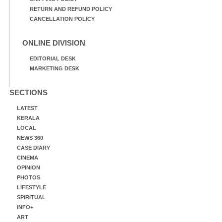
RETURN AND REFUND POLICY
CANCELLATION POLICY
ONLINE DIVISION
EDITORIAL DESK
MARKETING DESK
SECTIONS
LATEST
KERALA
LOCAL
NEWS 360
CASE DIARY
CINEMA
OPINION
PHOTOS
LIFESTYLE
SPIRITUAL
INFO+
ART