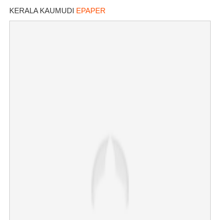
KERALA KAUMUDI
EPAPER