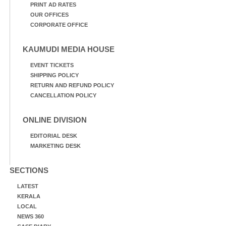
PRINT AD RATES
OUR OFFICES
CORPORATE OFFICE
KAUMUDI MEDIA HOUSE
EVENT TICKETS
SHIPPING POLICY
RETURN AND REFUND POLICY
CANCELLATION POLICY
ONLINE DIVISION
EDITORIAL DESK
MARKETING DESK
SECTIONS
LATEST
KERALA
LOCAL
NEWS 360