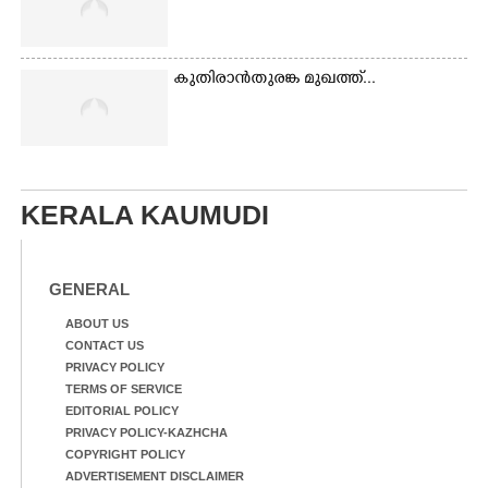
കുതിരാൻതുരങ്ക മുഖത്ത്...
KERALA KAUMUDI
GENERAL
ABOUT US
CONTACT US
PRIVACY POLICY
TERMS OF SERVICE
EDITORIAL POLICY
PRIVACY POLICY-KAZHCHA
COPYRIGHT POLICY
ADVERTISEMENT DISCLAIMER