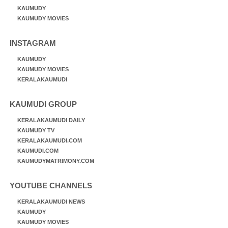
KAUMUDY
KAUMUDY MOVIES
INSTAGRAM
KAUMUDY
KAUMUDY MOVIES
KERALAKAUMUDI
KAUMUDI GROUP
KERALAKAUMUDI DAILY
KAUMUDY TV
KERALAKAUMUDI.COM
KAUMUDI.COM
KAUMUDYMATRIMONY.COM
YOUTUBE CHANNELS
KERALAKAUMUDI NEWS
KAUMUDY
KAUMUDY MOVIES