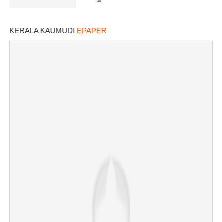
KERALA KAUMUDI
EPAPER