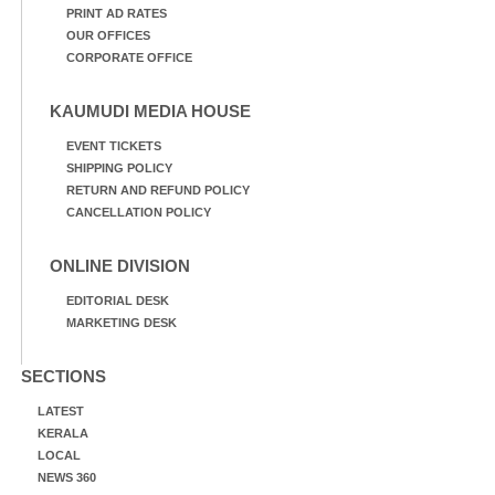
PRINT AD RATES
OUR OFFICES
CORPORATE OFFICE
KAUMUDI MEDIA HOUSE
EVENT TICKETS
SHIPPING POLICY
RETURN AND REFUND POLICY
CANCELLATION POLICY
ONLINE DIVISION
EDITORIAL DESK
MARKETING DESK
SECTIONS
LATEST
KERALA
LOCAL
NEWS 360