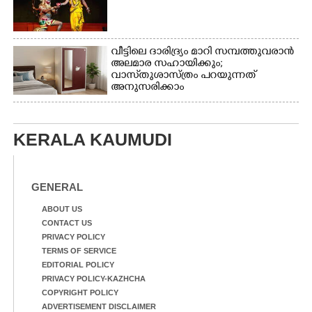
വീട്ടിലെ ദാരിദ്ര്യം മാറി സമ്പത്തുവരാൻ
അലമാര സഹായിക്കും;
വാസ്‌തുശാസ്ത്രം പറയുന്നത്
അനുസരിക്കാം
KERALA KAUMUDI
GENERAL
ABOUT US
CONTACT US
PRIVACY POLICY
TERMS OF SERVICE
EDITORIAL POLICY
PRIVACY POLICY-KAZHCHA
COPYRIGHT POLICY
ADVERTISEMENT DISCLAIMER