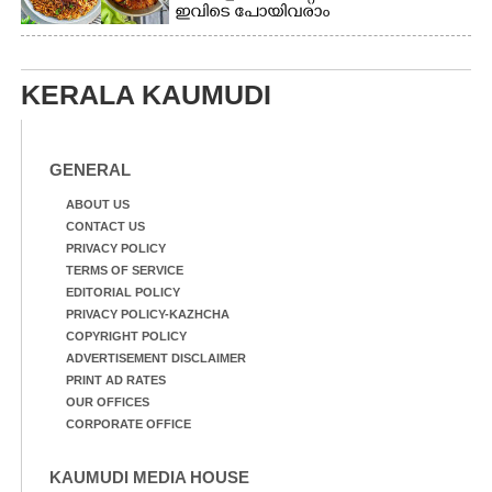
ഇവിടെ പോയിവരാം
KERALA KAUMUDI
GENERAL
ABOUT US
CONTACT US
PRIVACY POLICY
TERMS OF SERVICE
EDITORIAL POLICY
PRIVACY POLICY-KAZHCHA
COPYRIGHT POLICY
ADVERTISEMENT DISCLAIMER
PRINT AD RATES
OUR OFFICES
CORPORATE OFFICE
KAUMUDI MEDIA HOUSE