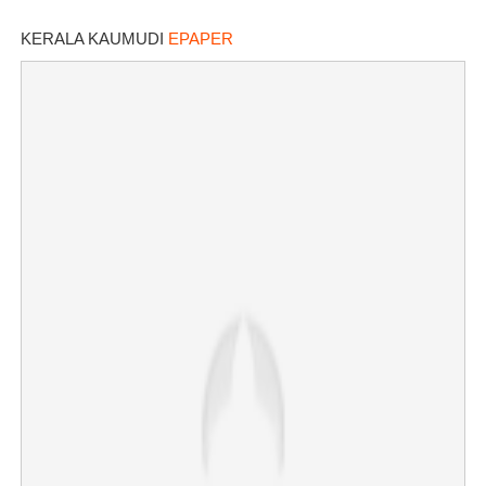
KERALA KAUMUDI
EPAPER