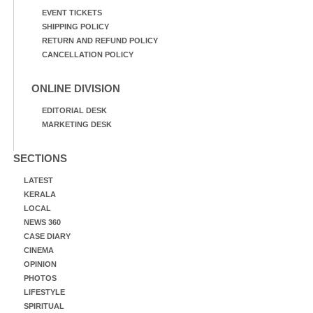
EVENT TICKETS
SHIPPING POLICY
RETURN AND REFUND POLICY
CANCELLATION POLICY
ONLINE DIVISION
EDITORIAL DESK
MARKETING DESK
SECTIONS
LATEST
KERALA
LOCAL
NEWS 360
CASE DIARY
CINEMA
OPINION
PHOTOS
LIFESTYLE
SPIRITUAL