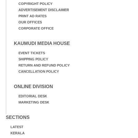
COPYRIGHT POLICY
ADVERTISEMENT DISCLAIMER
PRINT AD RATES
OUR OFFICES
CORPORATE OFFICE
KAUMUDI MEDIA HOUSE
EVENT TICKETS
SHIPPING POLICY
RETURN AND REFUND POLICY
CANCELLATION POLICY
ONLINE DIVISION
EDITORIAL DESK
MARKETING DESK
SECTIONS
LATEST
KERALA