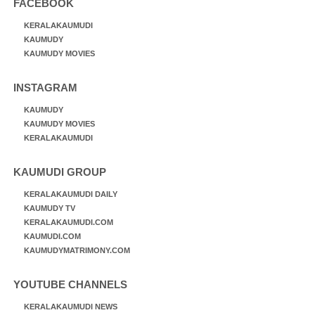
FACEBOOK
KERALAKAUMUDI
KAUMUDY
KAUMUDY MOVIES
INSTAGRAM
KAUMUDY
KAUMUDY MOVIES
KERALAKAUMUDI
KAUMUDI GROUP
KERALAKAUMUDI DAILY
KAUMUDY TV
KERALAKAUMUDI.COM
KAUMUDI.COM
KAUMUDYMATRIMONY.COM
YOUTUBE CHANNELS
KERALAKAUMUDI NEWS