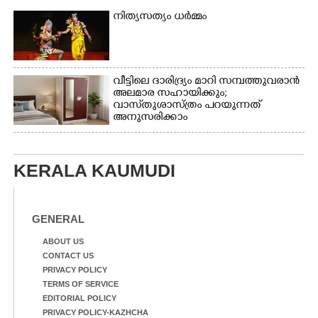
നിത്യസത്യം ധർമ്മം
വീട്ടിലെ ദാരിദ്ര്യം മാറി സമ്പത്തുവരാൻ
അലമാര സഹായിക്കും;
വാസ്‌തുശാസ്ത്രം പറയുന്നത്
അനുസരിക്കാം
KERALA KAUMUDI
GENERAL
ABOUT US
CONTACT US
PRIVACY POLICY
TERMS OF SERVICE
EDITORIAL POLICY
PRIVACY POLICY-KAZHCHA