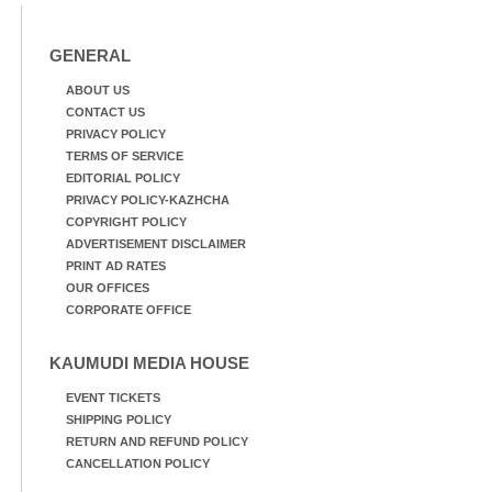
GENERAL
ABOUT US
CONTACT US
PRIVACY POLICY
TERMS OF SERVICE
EDITORIAL POLICY
PRIVACY POLICY-KAZHCHA
COPYRIGHT POLICY
ADVERTISEMENT DISCLAIMER
PRINT AD RATES
OUR OFFICES
CORPORATE OFFICE
KAUMUDI MEDIA HOUSE
EVENT TICKETS
SHIPPING POLICY
RETURN AND REFUND POLICY
CANCELLATION POLICY