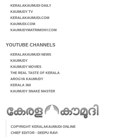
KERALAKAUMUDI DAILY
KAUMUDY TV
KERALAKAUMUDI.COM
KAUMUDI.COM
KAUMUDYMATRIMONY.COM
YOUTUBE CHANNELS
KERALAKAUMUDI NEWS
KAUMUDY
KAUMUDY MOVIES
THE REAL TASTE OF KERALA
AROGYA KAUMUDY
KERALA 360
KAUMUDY SNAKE MASTER
COPYRIGHT KERALAKAUMUDI ONLINE
CHIEF EDITOR - DEEPU RAVI