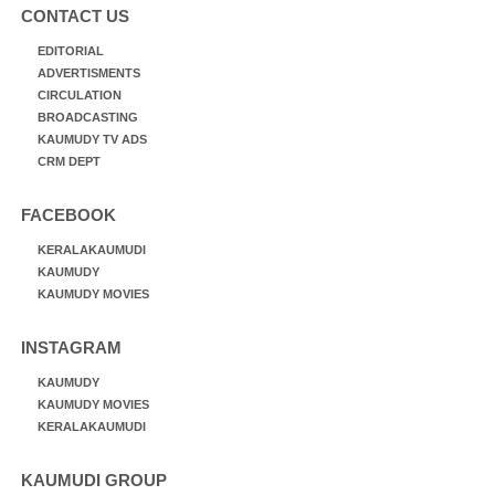
CONTACT US
EDITORIAL
ADVERTISMENTS
CIRCULATION
BROADCASTING
KAUMUDY TV ADS
CRM DEPT
FACEBOOK
KERALAKAUMUDI
KAUMUDY
KAUMUDY MOVIES
INSTAGRAM
KAUMUDY
KAUMUDY MOVIES
KERALAKAUMUDI
KAUMUDI GROUP