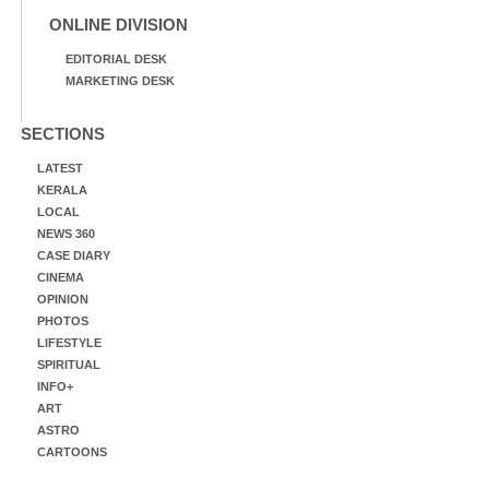
ONLINE DIVISION
EDITORIAL DESK
MARKETING DESK
SECTIONS
LATEST
KERALA
LOCAL
NEWS 360
CASE DIARY
CINEMA
OPINION
PHOTOS
LIFESTYLE
SPIRITUAL
INFO+
ART
ASTRO
CARTOONS