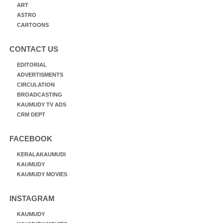
ART
ASTRO
CARTOONS
CONTACT US
EDITORIAL
ADVERTISMENTS
CIRCULATION
BROADCASTING
KAUMUDY TV ADS
CRM DEPT
FACEBOOK
KERALAKAUMUDI
KAUMUDY
KAUMUDY MOVIES
INSTAGRAM
KAUMUDY