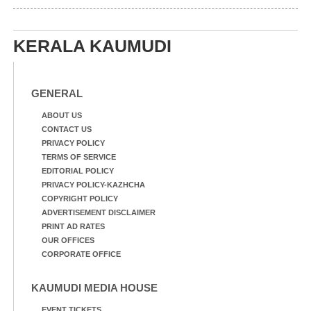
KERALA KAUMUDI
GENERAL
ABOUT US
CONTACT US
PRIVACY POLICY
TERMS OF SERVICE
EDITORIAL POLICY
PRIVACY POLICY-KAZHCHA
COPYRIGHT POLICY
ADVERTISEMENT DISCLAIMER
PRINT AD RATES
OUR OFFICES
CORPORATE OFFICE
KAUMUDI MEDIA HOUSE
EVENT TICKETS