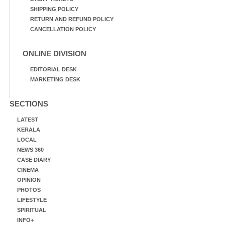
SHIPPING POLICY
RETURN AND REFUND POLICY
CANCELLATION POLICY
ONLINE DIVISION
EDITORIAL DESK
MARKETING DESK
SECTIONS
LATEST
KERALA
LOCAL
NEWS 360
CASE DIARY
CINEMA
OPINION
PHOTOS
LIFESTYLE
SPIRITUAL
INFO+