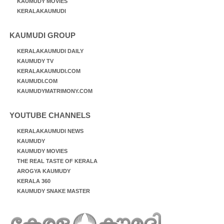
KAUMUDY MOVIES
KERALAKAUMUDI
KAUMUDI GROUP
KERALAKAUMUDI DAILY
KAUMUDY TV
KERALAKAUMUDI.COM
KAUMUDI.COM
KAUMUDYMATRIMONY.COM
YOUTUBE CHANNELS
KERALAKAUMUDI NEWS
KAUMUDY
KAUMUDY MOVIES
THE REAL TASTE OF KERALA
AROGYA KAUMUDY
KERALA 360
KAUMUDY SNAKE MASTER